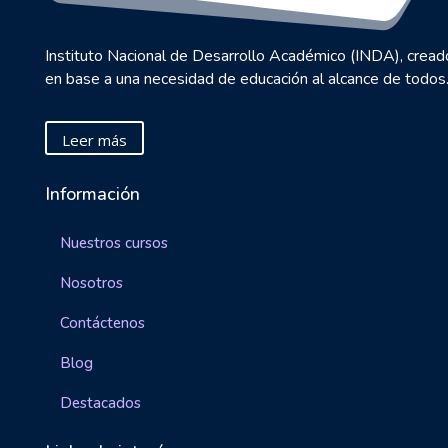
Instituto Nacional de Desarrollo Académico (INDA), cread
en base a una necesidad de educación al alcance de todos
Leer más
Información
Nuestros cursos
Nosotros
Contáctenos
Blog
Destacados