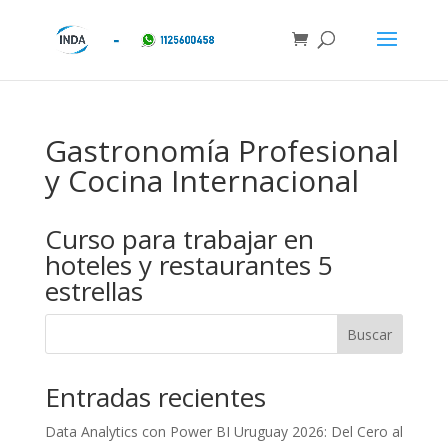
Gastronomía Profesional
y Cocina Internacional
Curso para trabajar en
hoteles y restaurantes 5
estrellas
Buscar
Entradas recientes
Data Analytics con Power BI Uruguay 2026: Del Cero al