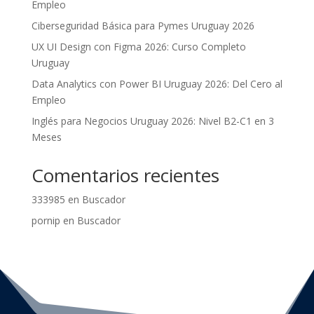
Empleo
Ciberseguridad Básica para Pymes Uruguay 2026
UX UI Design con Figma 2026: Curso Completo
Uruguay
Data Analytics con Power BI Uruguay 2026: Del Cero al
Empleo
Inglés para Negocios Uruguay 2026: Nivel B2-C1 en 3
Meses
Comentarios recientes
333985
en
Buscador
pornip
en
Buscador