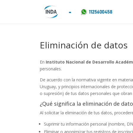
Eliminación de datos
En
Instituto Nacional de Desarrollo Académ
personales.
De acuerdo con la normativa vigente en materia
Uruguay, y principios internacionales de protecc
o supresión) de tus datos personales que obran
¿Qué significa la eliminación de dat
Al solicitar la eliminación de tus datos, procede
Suprimir tu información personal (nombre, DNI,
Eliminar o anonimizar tus registros de inscrip