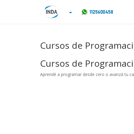
Cursos de Programaci
Cursos de Programac
Aprendé a programar desde cero o avanzá tu c