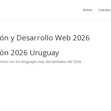
Inicio
Cursos
ón y Desarrollo Web 2026
ión 2026 Uruguay
arrera con los lenguajes más demandados del 2026…