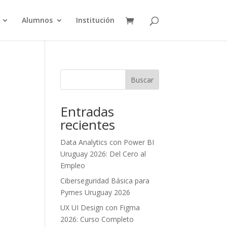
Alumnos
Institución
Buscar
Entradas
recientes
Data Analytics con Power BI
Uruguay 2026: Del Cero al
Empleo
Ciberseguridad Básica para
Pymes Uruguay 2026
UX UI Design con Figma
2026: Curso Completo