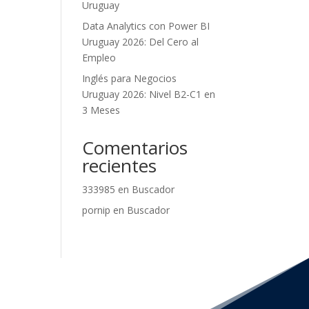
Uruguay
Data Analytics con Power BI
Uruguay 2026: Del Cero al
Empleo
Inglés para Negocios
Uruguay 2026: Nivel B2-C1 en
3 Meses
Comentarios
recientes
333985
en
Buscador
pornip
en
Buscador