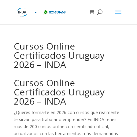
Cursos Online
Certificados Uruguay
2026 – INDA
Cursos Online
Certificados Uruguay
2026 – INDA
¿Querés formarte en 2026 con cursos que realmente
te sirvan para trabajar o emprender? En INDA tenés
más de 200 cursos online con certificado oficial,
actualizados con las herramientas más demandadas