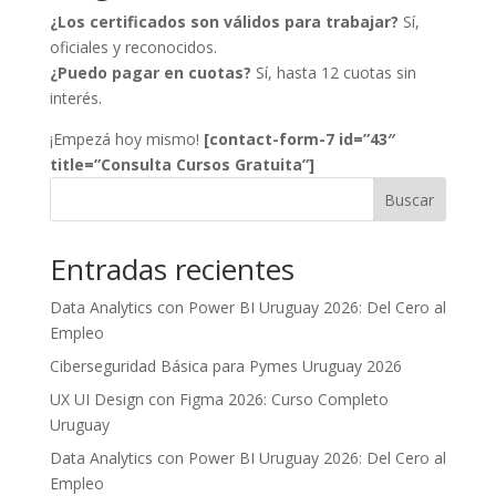
¿Los certificados son válidos para trabajar?
Sí,
oficiales y reconocidos.
¿Puedo pagar en cuotas?
Sí, hasta 12 cuotas sin
interés.
¡Empezá hoy mismo!
[contact-form-7 id=”43″
title=”Consulta Cursos Gratuita”]
Buscar
Entradas recientes
Data Analytics con Power BI Uruguay 2026: Del Cero al
Empleo
Ciberseguridad Básica para Pymes Uruguay 2026
UX UI Design con Figma 2026: Curso Completo
Uruguay
Data Analytics con Power BI Uruguay 2026: Del Cero al
Empleo