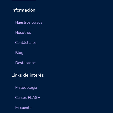
Información
Nuestros cursos
Nosotros
Contáctenos
Blog
Destacados
Links de interés
Metodología
Cursos FLASH
Mi cuenta