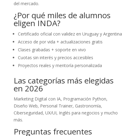
del mercado.
¿Por qué miles de alumnos
eligen INDA?
Certificado oficial con validez en Uruguay y Argentina
Acceso de por vida + actualizaciones gratis
Clases grabadas + soporte en vivo
Cuotas sin interés y precios accesibles
Proyectos reales y mentoría personalizada
Las categorías más elegidas
en 2026
Marketing Digital con IA, Programación Python,
Diseño Web, Personal Trainer, Gastronomía,
Ciberseguridad, UX/UI, Inglés para negocios y mucho
más.
Preguntas frecuentes