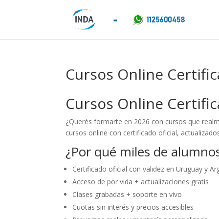
Cursos Online Certifi
Cursos Online Certifi
¿Querés formarte en 2026 con cursos que realm
cursos online con certificado oficial, actualiz
¿Por qué miles de alumno
Certificado oficial con validez en Uruguay y Ar
Acceso de por vida + actualizaciones gratis
Clases grabadas + soporte en vivo
Cuotas sin interés y precios accesibles