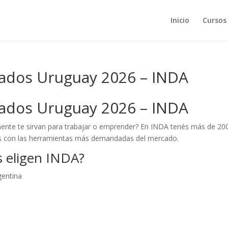
Inicio
Cursos
cados Uruguay 2026 – INDA
cados Uruguay 2026 – INDA
ente te sirvan para trabajar o emprender? En INDA tenés más de 20
ados con las herramientas más demandadas del mercado.
s eligen INDA?
gentina