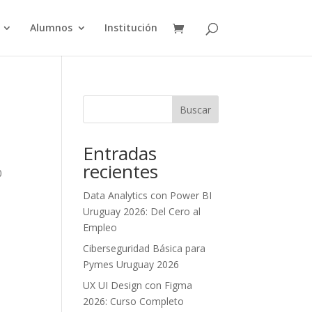
Alumnos
Institución
Buscar
Entradas
recientes
0
Data Analytics con Power BI
Uruguay 2026: Del Cero al
Empleo
Ciberseguridad Básica para
Pymes Uruguay 2026
UX UI Design con Figma
2026: Curso Completo