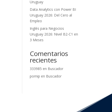
Uruguay
Data Analytics con Power BI
Uruguay 2026: Del Cero al
Empleo
Inglés para Negocios
Uruguay 2026: Nivel B2-C1 en
3 Meses
Comentarios
recientes
333985
en
Buscador
pornip
en
Buscador