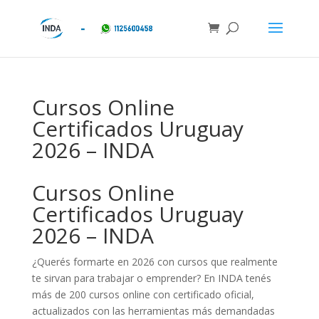
Cursos Online
Certificados Uruguay
2026 – INDA
Cursos Online
Certificados Uruguay
2026 – INDA
¿Querés formarte en 2026 con cursos que realmente
te sirvan para trabajar o emprender? En INDA tenés
más de 200 cursos online con certificado oficial,
actualizados con las herramientas más demandadas