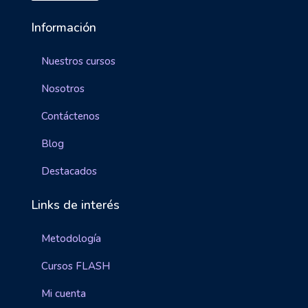
Información
Nuestros cursos
Nosotros
Contáctenos
Blog
Destacados
Links de interés
Metodología
Cursos FLASH
Mi cuenta