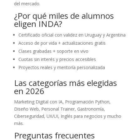
del mercado.
¿Por qué miles de alumnos
eligen INDA?
Certificado oficial con validez en Uruguay y Argentina
Acceso de por vida + actualizaciones gratis
Clases grabadas + soporte en vivo
Cuotas sin interés y precios accesibles
Proyectos reales y mentoría personalizada
Las categorías más elegidas
en 2026
Marketing Digital con IA, Programación Python,
Diseño Web, Personal Trainer, Gastronomía,
Ciberseguridad, UX/UI, Inglés para negocios y mucho
más.
Preguntas frecuentes