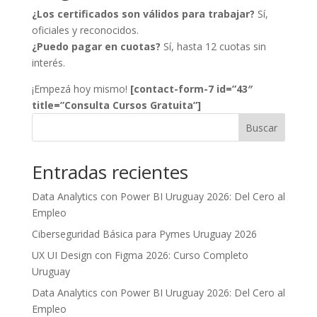
¿Los certificados son válidos para trabajar?
Sí,
oficiales y reconocidos.
¿Puedo pagar en cuotas?
Sí, hasta 12 cuotas sin
interés.
¡Empezá hoy mismo!
[contact-form-7 id=”43″
title=”Consulta Cursos Gratuita”]
Buscar
Entradas recientes
Data Analytics con Power BI Uruguay 2026: Del Cero al
Empleo
Ciberseguridad Básica para Pymes Uruguay 2026
UX UI Design con Figma 2026: Curso Completo
Uruguay
Data Analytics con Power BI Uruguay 2026: Del Cero al
Empleo