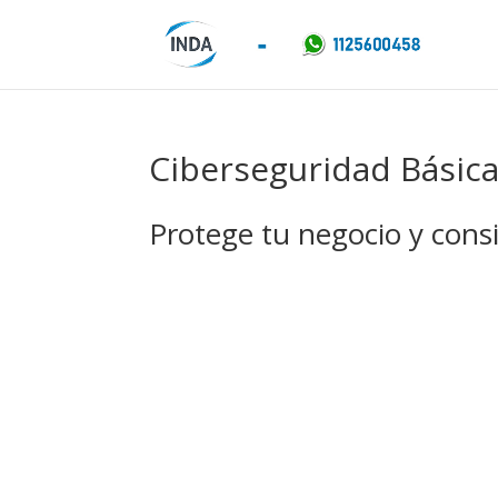
Ciberseguridad Básic
Protege tu negocio y consi