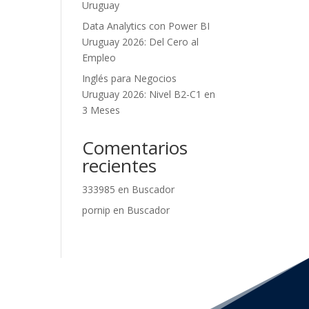
Uruguay
Data Analytics con Power BI
Uruguay 2026: Del Cero al
Empleo
Inglés para Negocios
Uruguay 2026: Nivel B2-C1 en
3 Meses
Comentarios
recientes
333985
en
Buscador
pornip
en
Buscador