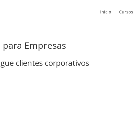
Inicio
Cursos
a para Empresas
gue clientes corporativos