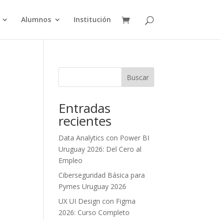
Alumnos
Institución
Buscar
Entradas
recientes
Data Analytics con Power BI
Uruguay 2026: Del Cero al
Empleo
Ciberseguridad Básica para
Pymes Uruguay 2026
UX UI Design con Figma
2026: Curso Completo