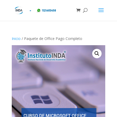
Inicio
/ Paquete de Office Pago Completo