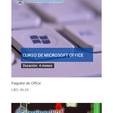
Paquete de Office
U$D
49,00