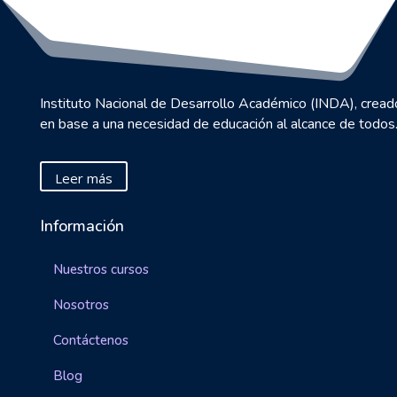
Instituto Nacional de Desarrollo Académico (INDA), cread
en base a una necesidad de educación al alcance de todos
Leer más
Información
Nuestros cursos
Nosotros
Contáctenos
Blog