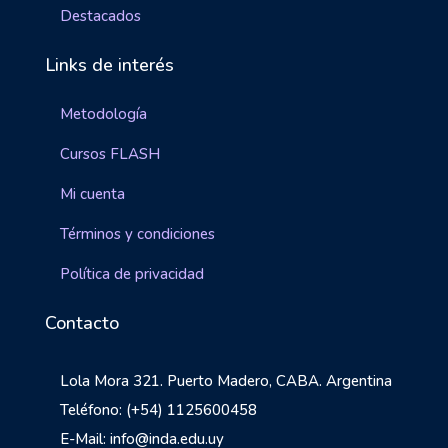
Destacados
Links de interés
Metodología
Cursos FLASH
Mi cuenta
Términos y condiciones
Política de privacidad
Contacto
Lola Mora 321. Puerto Madero, CABA. Argentina
Teléfono: (+54) 1125600458
E-Mail: info@inda.edu.uy