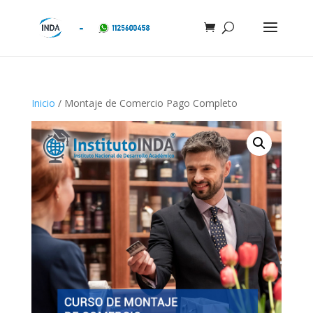
Inicio
/ Montaje de Comercio Pago Completo