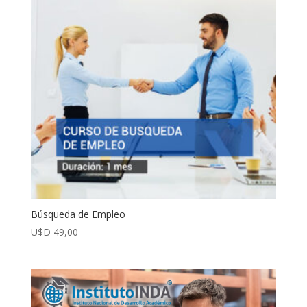
Búsqueda de Empleo
U$D
49,00