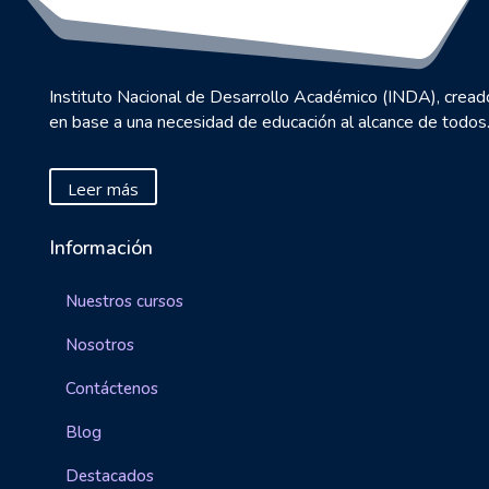
Instituto Nacional de Desarrollo Académico (INDA), cread
en base a una necesidad de educación al alcance de todos
Leer más
Información
Nuestros cursos
Nosotros
Contáctenos
Blog
Destacados