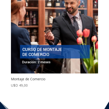
Montaje de Comercio
U$D
49,00