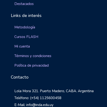
Destacados
Links de interés
Metodología
Cursos FLASH
Mi cuenta
Términos y condiciones
Política de privacidad
Contacto
Lola Mora 321. Puerto Madero, CABA. Argentina
Teléfono: (+54) 1125600458
E-Mail: info@inda.edu.uy