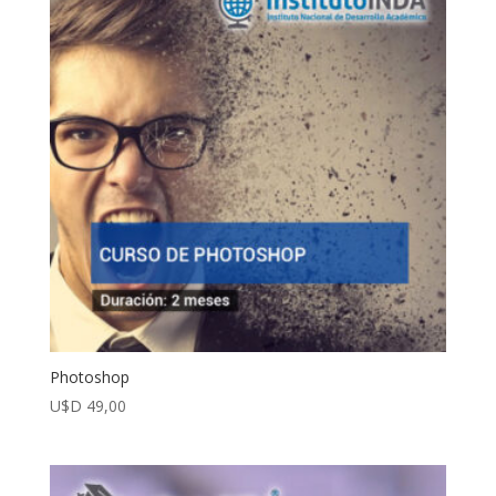
Photoshop
U$D
49,00