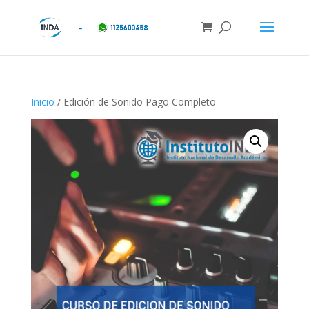
Inicio
/ Edición de Sonido Pago Completo