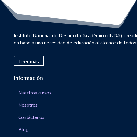
Instituto Nacional de Desarrollo Académico (INDA), cread
en base a una necesidad de educación al alcance de todos
Leer más
Información
Nuestros cursos
Nosotros
Contáctenos
Blog