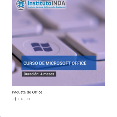
Paquete de Office
U$D
49,00