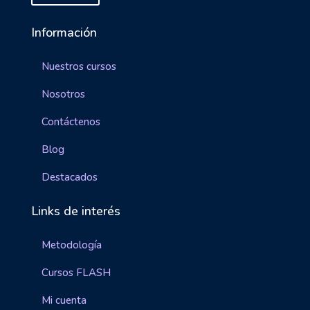
Información
Nuestros cursos
Nosotros
Contáctenos
Blog
Destacados
Links de interés
Metodología
Cursos FLASH
Mi cuenta