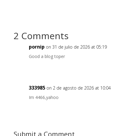
2 Comments
pornip
on 31 de julio de 2026 at 05:19
Good a blog toper
333985
on 2 de agosto de 2026 at 10:04
Im 4466,yahoo
Submit a Comment