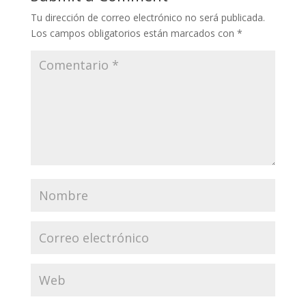
Tu dirección de correo electrónico no será publicada.
Los campos obligatorios están marcados con
*