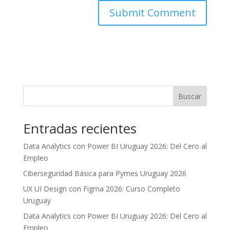
Buscar
Entradas recientes
Data Analytics con Power BI Uruguay 2026: Del Cero al
Empleo
Ciberseguridad Básica para Pymes Uruguay 2026
UX UI Design con Figma 2026: Curso Completo
Uruguay
Data Analytics con Power BI Uruguay 2026: Del Cero al
Empleo