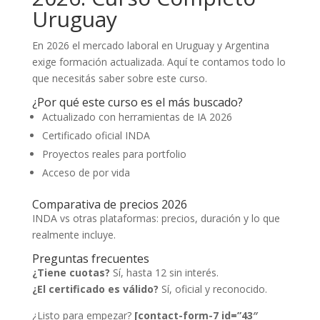
Uruguay
En 2026 el mercado laboral en Uruguay y Argentina
exige formación actualizada. Aquí te contamos todo lo
que necesitás saber sobre este curso.
¿Por qué este curso es el más buscado?
Actualizado con herramientas de IA 2026
Certificado oficial INDA
Proyectos reales para portfolio
Acceso de por vida
Comparativa de precios 2026
INDA vs otras plataformas: precios, duración y lo que
realmente incluye.
Preguntas frecuentes
¿Tiene cuotas?
Sí, hasta 12 sin interés.
¿El certificado es válido?
Sí, oficial y reconocido.
¿Listo para empezar?
[contact-form-7 id=”43″