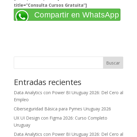
title=”Consulta Cursos Gratuita”]
Compartir en WhatsApp
Buscar
Entradas recientes
Data Analytics con Power BI Uruguay 2026: Del Cero al
Empleo
Ciberseguridad Básica para Pymes Uruguay 2026
UX UI Design con Figma 2026: Curso Completo
Uruguay
Data Analytics con Power BI Uruguay 2026: Del Cero al