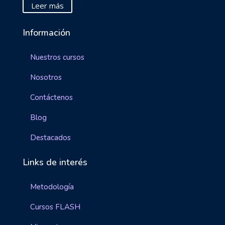
Leer más
Información
Nuestros cursos
Nosotros
Contáctenos
Blog
Destacados
Links de interés
Metodología
Cursos FLASH