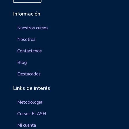
Información
Nuestros cursos
Nosotros
Contáctenos
Blog
Destacados
Links de interés
Metodología
Cursos FLASH
Mi cuenta