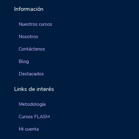
Información
Nuestros cursos
Nosotros
Contáctenos
Blog
Destacados
Links de interés
Metodología
Cursos FLASH
Mi cuenta