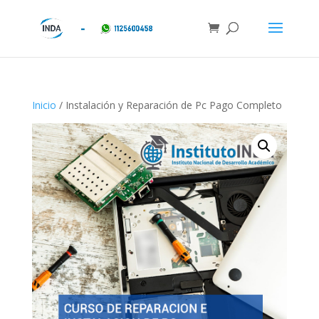
Inicio
/ Instalación y Reparación de Pc Pago Completo