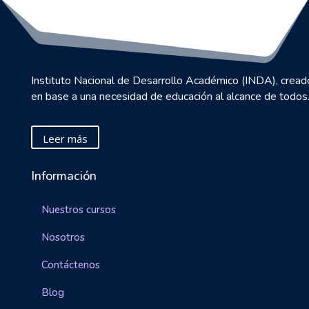
Instituto Nacional de Desarrollo Académico (INDA), cread
en base a una necesidad de educación al alcance de todos
Leer más
Información
Nuestros cursos
Nosotros
Contáctenos
Blog