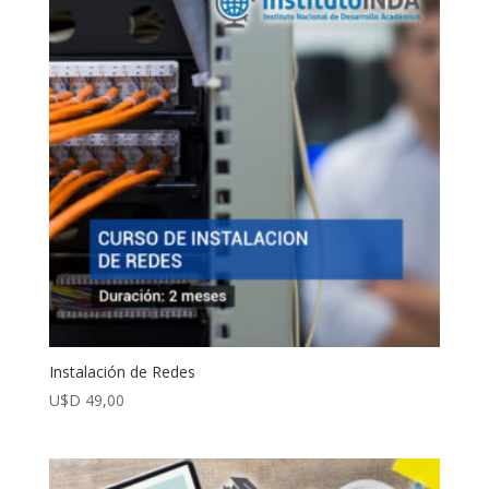
Instalación de Redes
U$D
49,00