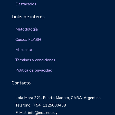
Destacados
Links de interés
Metodología
Cursos FLASH
Mi cuenta
Términos y condiciones
Política de privacidad
Contacto
Lola Mora 321. Puerto Madero, CABA. Argentina
Teléfono: (+54) 1125600458
E-Mail: info@inda.edu.uy