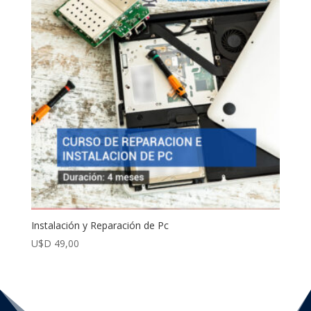
Instalación y Reparación de Pc
U$D
49,00