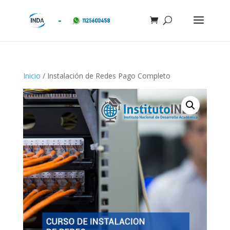
Inicio
/ Instalación de Redes Pago Completo