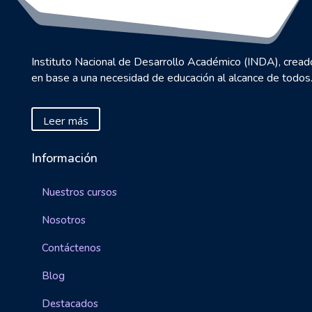
Instituto Nacional de Desarrollo Académico (INDA), cread
en base a una necesidad de educación al alcance de todos
Leer más
Información
Nuestros cursos
Nosotros
Contáctenos
Blog
Destacados