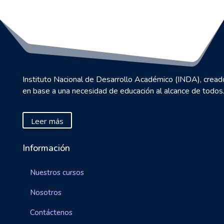
Instituto Nacional de Desarrollo Académico (INDA), cread
en base a una necesidad de educación al alcance de todos
Leer más
Información
Nuestros cursos
Nosotros
Contáctenos