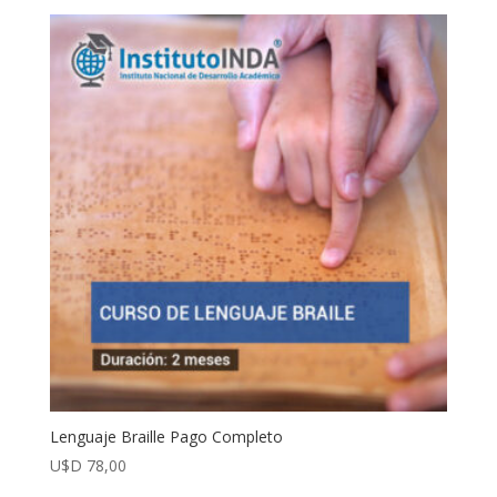
Lenguaje Braille Pago Completo
U$D
78,00