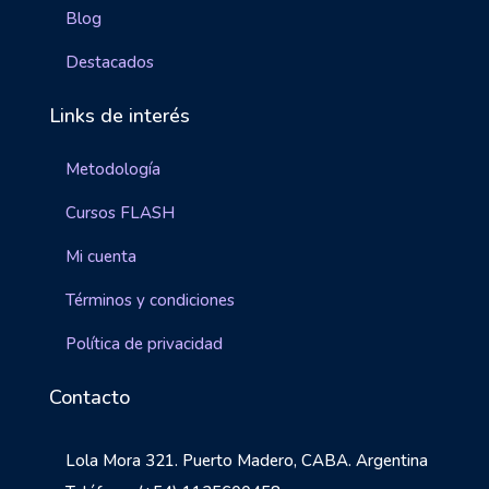
Blog
Destacados
Links de interés
Metodología
Cursos FLASH
Mi cuenta
Términos y condiciones
Política de privacidad
Contacto
Lola Mora 321. Puerto Madero, CABA. Argentina