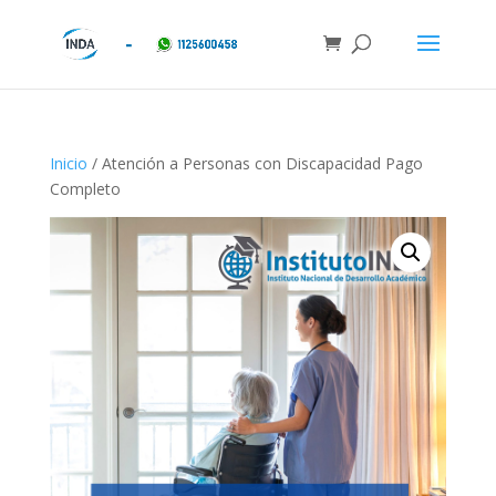
Inicio
/ Atención a Personas con Discapacidad Pago
Completo