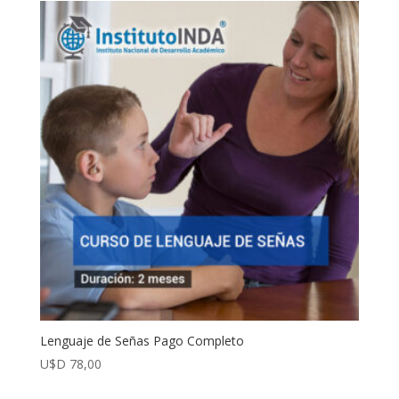
Lenguaje de Señas Pago Completo
U$D
78,00