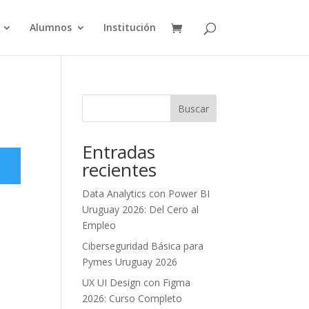
Alumnos
Institución
Buscar
Entradas
recientes
Data Analytics con Power BI
Uruguay 2026: Del Cero al
Empleo
Ciberseguridad Básica para
Pymes Uruguay 2026
UX UI Design con Figma
2026: Curso Completo