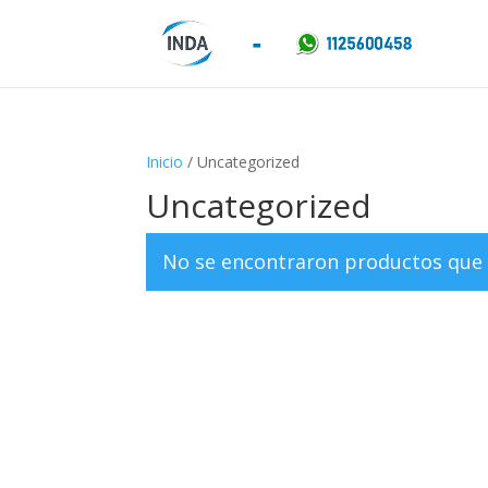
Inicio
/ Uncategorized
Uncategorized
No se encontraron productos que 