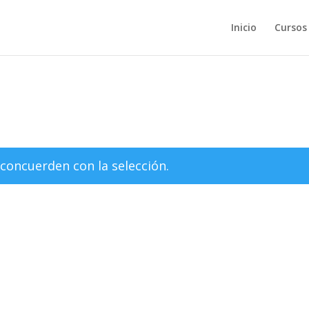
Inicio
Cursos
concuerden con la selección.