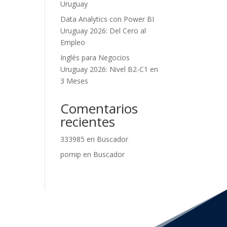
Uruguay
Data Analytics con Power BI
Uruguay 2026: Del Cero al
Empleo
Inglés para Negocios
Uruguay 2026: Nivel B2-C1 en
3 Meses
Comentarios
recientes
333985
en
Buscador
pornip
en
Buscador