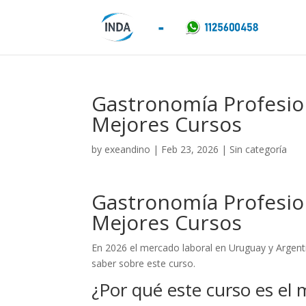
Gastronomía Profesio
Mejores Cursos
by
exeandino
|
Feb 23, 2026
| Sin categoría
Gastronomía Profesio
Mejores Cursos
En 2026 el mercado laboral en Uruguay y Argent
saber sobre este curso.
¿Por qué este curso es el