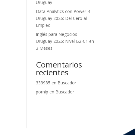
Uruguay
Data Analytics con Power BI
Uruguay 2026: Del Cero al
Empleo
Inglés para Negocios
Uruguay 2026: Nivel B2-C1 en
3 Meses
Comentarios
recientes
333985
en
Buscador
pornip
en
Buscador