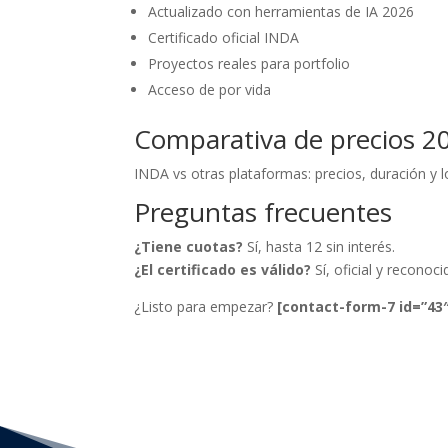
Actualizado con herramientas de IA 2026
Certificado oficial INDA
Proyectos reales para portfolio
Acceso de por vida
Comparativa de precios 2
INDA vs otras plataformas: precios, duración y l
Preguntas frecuentes
¿Tiene cuotas?
Sí, hasta 12 sin interés.
¿El certificado es válido?
Sí, oficial y reconoci
¿Listo para empezar?
[contact-form-7 id=”43″