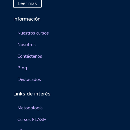
Leer más
Información
Nuestros cursos
Nosotros
Contáctenos
Blog
Destacados
Links de interés
Metodología
Cursos FLASH