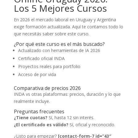
Los 5 Mejores Cursos
En 2026 el mercado laboral en Uruguay y Argentina
exige formación actualizada. Aquí te contamos todo lo
que necesitás saber sobre este curso.
¿Por qué este curso es el más buscado?
Actualizado con herramientas de IA 2026
Certificado oficial INDA
Proyectos reales para portfolio
Acceso de por vida
Comparativa de precios 2026
INDA vs otras plataformas: precios, duración y lo que
realmente incluye.
Preguntas frecuentes
¿Tiene cuotas?
Sí, hasta 12 sin interés.
¿El certificado es válido?
Sí, oficial y reconocido.
¿Listo para empezar?
[contact-form-7 id=”43″