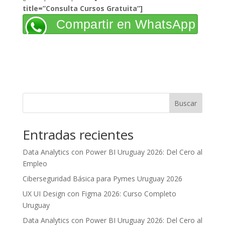
title=”Consulta Cursos Gratuita”]
Compartir en WhatsApp
Buscar
Entradas recientes
Data Analytics con Power BI Uruguay 2026: Del Cero al
Empleo
Ciberseguridad Básica para Pymes Uruguay 2026
UX UI Design con Figma 2026: Curso Completo
Uruguay
Data Analytics con Power BI Uruguay 2026: Del Cero al