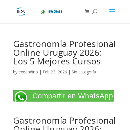
Gastronomía Profesional
Online Uruguay 2026:
Los 5 Mejores Cursos
by
exeandino
|
Feb 23, 2026
| Sin categoría
Compartir en WhatsApp
Gastronomía Profesional
Online Uruguay 2026: