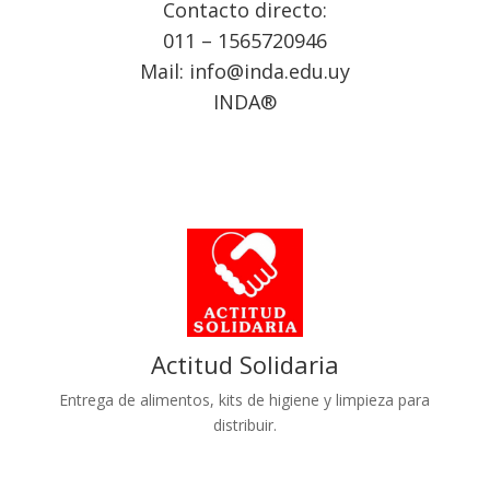
Contacto directo:
011 – 1565720946
Mail: info@inda.edu.uy
INDA®
Actitud Solidaria
Entrega de alimentos, kits de higiene y limpieza para
distribuir.