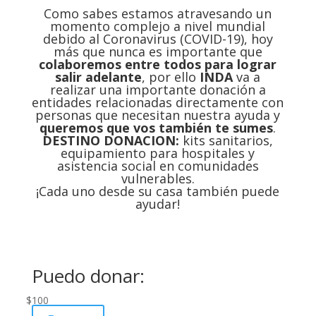
Como sabes estamos atravesando un
momento complejo a nivel mundial
debido al Coronavirus (COVID-19), hoy
más que nunca es importante que
colaboremos entre todos para lograr
salir adelante
, por ello
INDA
va a
realizar una importante donación a
entidades relacionadas directamente con
personas que necesitan nuestra ayuda y
queremos que vos también te sumes
.
DESTINO DONACION:
kits sanitarios,
equipamiento para hospitales y
asistencia social en comunidades
vulnerables.
¡Cada uno desde su casa también puede
ayudar!
Puedo donar:
$
100