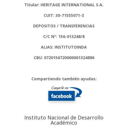
Titular: HERITAGE INTERNATIONAL S.A.
CUIT: 30-71555071-3
DEPOSITOS / TRANSFERENCIAS
C/C Nº: 156-013248/8
ALIAS: INSTITUTOINDA
CBU: 0720156720000001324886
Compartiendo también ayudas:
Instituto Nacional de Desarrollo
Académico