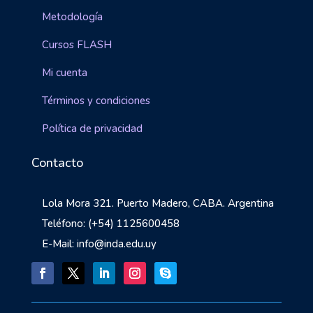
Metodología
Cursos FLASH
Mi cuenta
Términos y condiciones
Política de privacidad
Contacto
Lola Mora 321. Puerto Madero, CABA. Argentina
Teléfono: (+54) 1125600458
E-Mail: info@inda.edu.uy