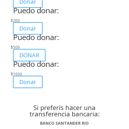
Donar
Puedo donar:
$
200
Donar
Puedo donar:
$
500
DONAR
Puedo donar:
$
1000
Donar
Si preferís hacer una
transferencia bancaria:
BANCO SANTANDER RIO