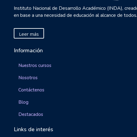
Instituto Nacional de Desarrollo Académico (INDA), cread
en base a una necesidad de educación al alcance de todos
Leer más
Información
Nuestros cursos
Nosotros
Contáctenos
Blog
Destacados
Links de interés