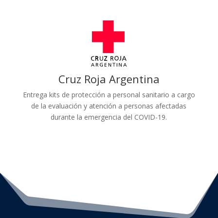
Cruz Roja Argentina
Entrega kits de protección a personal sanitario a cargo
de la evaluación y atención a personas afectadas
durante la emergencia del COVID-19.