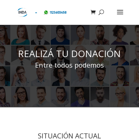
REALIZÁ TU DONACIÓN
Entre todos podemos
SITUACIÓN ACTUAL