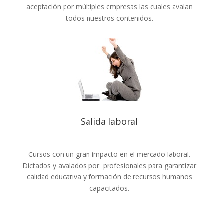
aceptación por múltiples empresas las cuales avalan
todos nuestros contenidos.
Salida laboral
Cursos con un gran impacto en el mercado laboral.
Dictados y avalados por profesionales para garantizar
calidad educativa y formación de recursos humanos
capacitados.