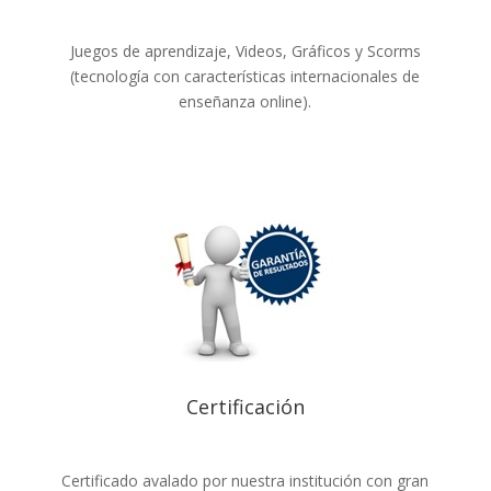
Juegos de aprendizaje, Videos, Gráficos y Scorms
(tecnología con características internacionales de
enseñanza online).
Certificación
Certificado avalado por nuestra institución con gran