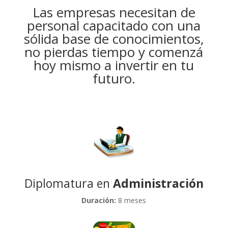
Las empresas necesitan de
personal capacitado con una
sólida base de conocimientos,
no pierdas tiempo y comenzá
hoy mismo a invertir en tu
futuro.
Diplomatura en
Administración
Duración:
8 meses