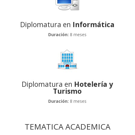
Diplomatura en
Informática
Duración:
8 meses
Diplomatura en
Hotelería y
Turismo
Duración:
8 meses
TEMATICA ACADEMICA