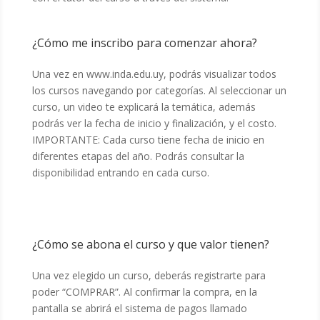
¿Cómo me inscribo para comenzar ahora?
Una vez en www.inda.edu.uy, podrás visualizar todos
los cursos navegando por categorías. Al seleccionar un
curso, un video te explicará la temática, además
podrás ver la fecha de inicio y finalización, y el costo.
IMPORTANTE: Cada curso tiene fecha de inicio en
diferentes etapas del año. Podrás consultar la
disponibilidad entrando en cada curso.
¿Cómo se abona el curso y que valor tienen?
Una vez elegido un curso, deberás registrarte para
poder “COMPRAR”. Al confirmar la compra, en la
pantalla se abrirá el sistema de pagos llamado