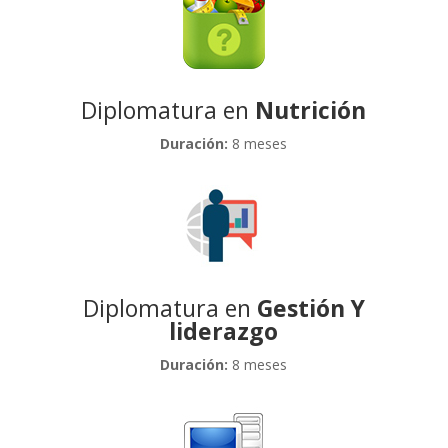
Diplomatura en
Nutrición
Duración:
8 meses
Diplomatura en
Gestión Y
liderazgo
Duración:
8 meses