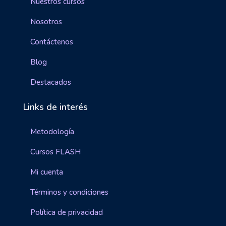
Nuestros cursos
Nosotros
Contáctenos
Blog
Destacados
Links de interés
Metodología
Cursos FLASH
Mi cuenta
Términos y condiciones
Política de privacidad