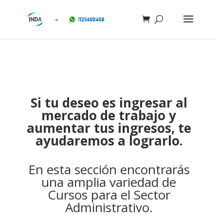
DIPLOMATURAS
Si tu deseo es ingresar al
mercado de trabajo y
aumentar tus ingresos, te
ayudaremos a lograrlo.
En esta sección encontrarás
una amplia variedad de
Cursos para el Sector
Administrativo.