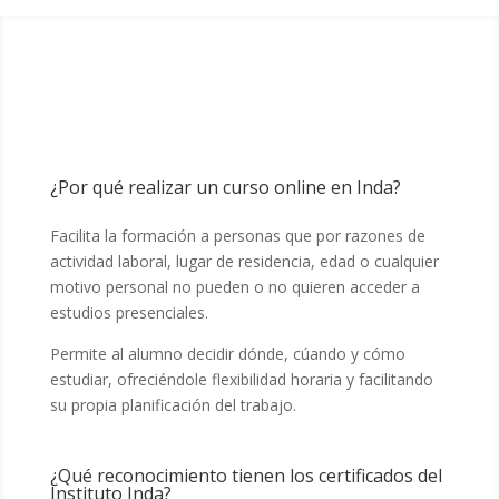
PREGUNTAS FRECUENTES
¿Por qué realizar un curso online en Inda?
Facilita la formación a personas que por razones de
actividad laboral, lugar de residencia, edad o cualquier
motivo personal no pueden o no quieren acceder a
estudios presenciales.
Permite al alumno decidir dónde, cúando y cómo
estudiar, ofreciéndole flexibilidad horaria y facilitando
su propia planificación del trabajo.
¿Qué reconocimiento tienen los certificados del
Instituto Inda?