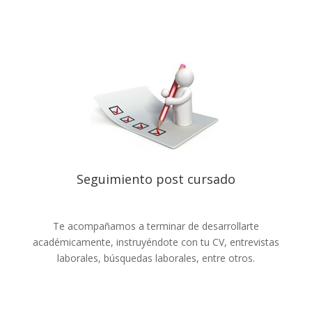
Seguimiento post cursado
Te acompañamos a terminar de desarrollarte
académicamente, instruyéndote con tu CV, entrevistas
laborales, búsquedas laborales, entre otros.