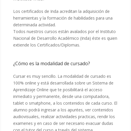
Los certificados de Inda acreditan la adquisición de
herramientas y la formación de habilidades para una
determinada actividad.
Todos nuestros cursos están avalados por el Instituto
Nacional de Desarrollo Académico (Inda) éste es quien
extiende los Certificados/Diplomas.
¿Cómo es la modalidad de cursado?
Cursar es muy sencillo. La modalidad de cursado es
100% online y está desarrollada sobre un Sistema de
Aprendizaje Online que te posibilitará el acceso
inmediato y permanente, desde una computadora,
tablet o smatphone, a los contenidos de cada curso. El
alumno podrá ingresar a los apuntes, ver contenidos
audiovisuales, realizar actividades practicas, rendir los
examenes y en caso de ser necesario evacuar dudas
con el tutor del curso a través del sistema.