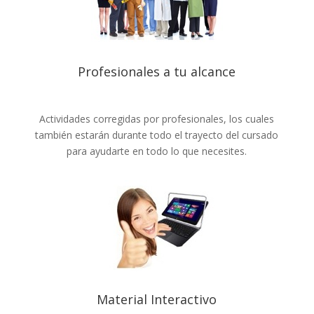
Profesionales a tu alcance
Actividades corregidas por profesionales, los cuales
también estarán durante todo el trayecto del cursado
para ayudarte en todo lo que necesites.
Material Interactivo