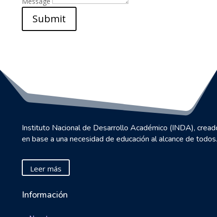
Message
Submit
Instituto Nacional de Desarrollo Académico (INDA), cread
en base a una necesidad de educación al alcance de todos
Leer más
Información