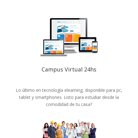
Campus Virtual 24hs
Lo último en tecnología elearning, disponible para pc,
tablet y smartphones. Listo para estudiar desde la
comodidad de tu casa?