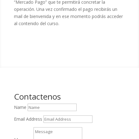
“Mercado Pago” que te permitirá concretar la
operación. Una vez confirmado el pago recibirás un
mail de bienvenida y en ese momento podrás acceder
al contenido del curso.
Contactenos
Name
Email Address