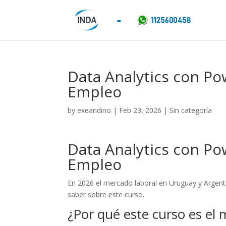
Data Analytics con Po
Empleo
by
exeandino
|
Feb 23, 2026
| Sin categoría
Data Analytics con Po
Empleo
En 2026 el mercado laboral en Uruguay y Argent
saber sobre este curso.
¿Por qué este curso es el