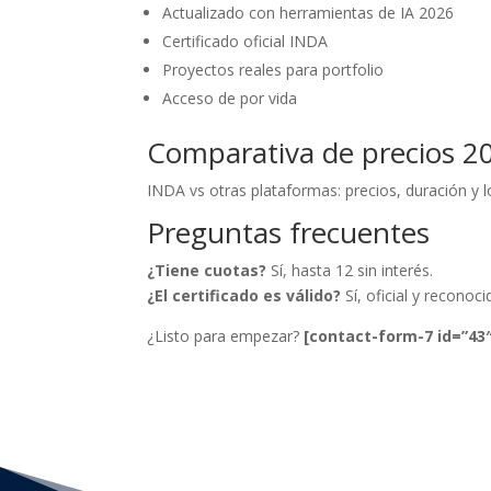
Actualizado con herramientas de IA 2026
Certificado oficial INDA
Proyectos reales para portfolio
Acceso de por vida
Comparativa de precios 2
INDA vs otras plataformas: precios, duración y l
Preguntas frecuentes
¿Tiene cuotas?
Sí, hasta 12 sin interés.
¿El certificado es válido?
Sí, oficial y reconoci
¿Listo para empezar?
[contact-form-7 id=”43″