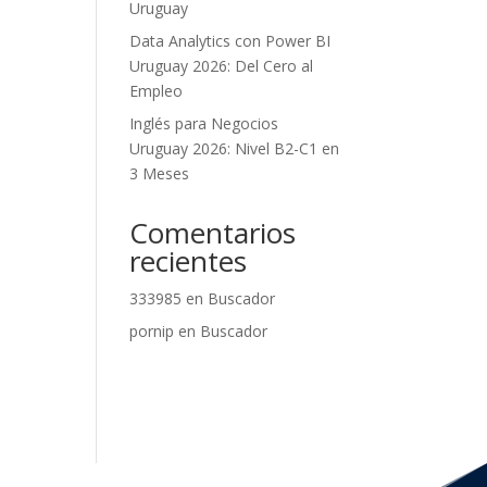
Uruguay
Data Analytics con Power BI
Uruguay 2026: Del Cero al
Empleo
Inglés para Negocios
Uruguay 2026: Nivel B2-C1 en
3 Meses
Comentarios
recientes
333985
en
Buscador
pornip
en
Buscador