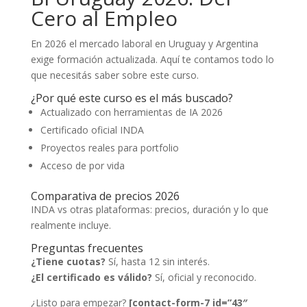
Cero al Empleo
En 2026 el mercado laboral en Uruguay y Argentina
exige formación actualizada. Aquí te contamos todo lo
que necesitás saber sobre este curso.
¿Por qué este curso es el más buscado?
Actualizado con herramientas de IA 2026
Certificado oficial INDA
Proyectos reales para portfolio
Acceso de por vida
Comparativa de precios 2026
INDA vs otras plataformas: precios, duración y lo que
realmente incluye.
Preguntas frecuentes
¿Tiene cuotas?
Sí, hasta 12 sin interés.
¿El certificado es válido?
Sí, oficial y reconocido.
¿Listo para empezar?
[contact-form-7 id=”43″