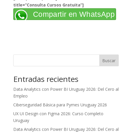
title=”Consulta Cursos Gratuita”]
Compartir en WhatsApp
Buscar
Entradas recientes
Data Analytics con Power BI Uruguay 2026: Del Cero al
Empleo
Ciberseguridad Básica para Pymes Uruguay 2026
UX UI Design con Figma 2026: Curso Completo
Uruguay
Data Analytics con Power BI Uruguay 2026: Del Cero al