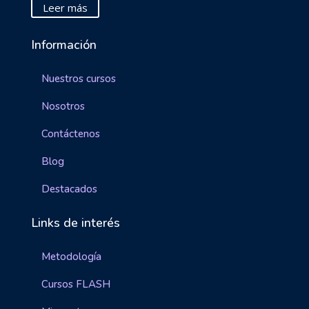
Leer más
Información
Nuestros cursos
Nosotros
Contáctenos
Blog
Destacados
Links de interés
Metodología
Cursos FLASH