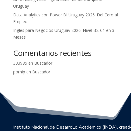
Uruguay
Data Analytics con Power BI Uruguay 2026: Del Cero al
Empleo
Inglés para Negocios Uruguay 2026: Nivel B2-C1 en 3
Meses
Comentarios recientes
333985
en
Buscador
pornip
en
Buscador
Instituto Nacional de Desarrollo Académico (INDA), cread