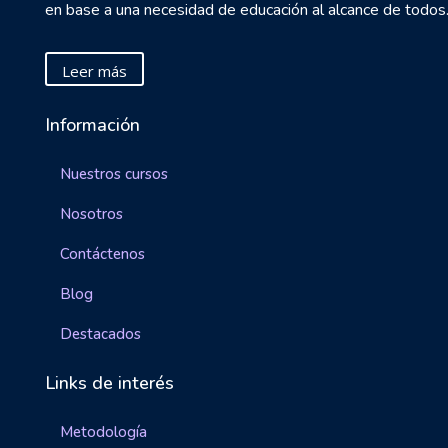
en base a una necesidad de educación al alcance de todos
Leer más
Información
Nuestros cursos
Nosotros
Contáctenos
Blog
Destacados
Links de interés
Metodología