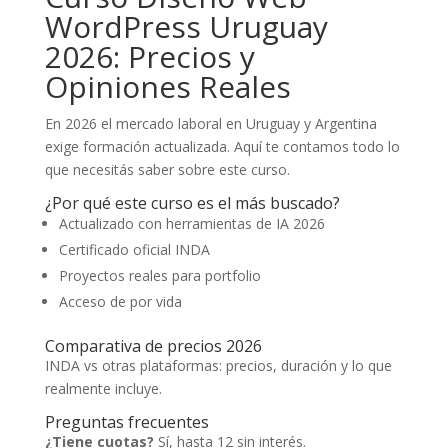
WordPress Uruguay
2026: Precios y
Opiniones Reales
En 2026 el mercado laboral en Uruguay y Argentina
exige formación actualizada. Aquí te contamos todo lo
que necesitás saber sobre este curso.
¿Por qué este curso es el más buscado?
Actualizado con herramientas de IA 2026
Certificado oficial INDA
Proyectos reales para portfolio
Acceso de por vida
Comparativa de precios 2026
INDA vs otras plataformas: precios, duración y lo que
realmente incluye.
Preguntas frecuentes
¿Tiene cuotas?
Sí, hasta 12 sin interés.