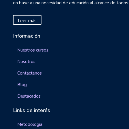
en base a una necesidad de educación al alcance de todos
Leer más
Información
Nuestros cursos
Nosotros
Contáctenos
Blog
Destacados
Links de interés
Metodología