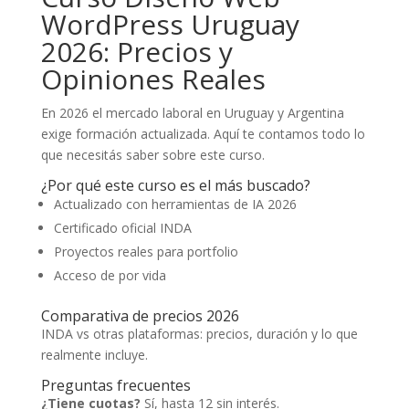
WordPress Uruguay
2026: Precios y
Opiniones Reales
En 2026 el mercado laboral en Uruguay y Argentina
exige formación actualizada. Aquí te contamos todo lo
que necesitás saber sobre este curso.
¿Por qué este curso es el más buscado?
Actualizado con herramientas de IA 2026
Certificado oficial INDA
Proyectos reales para portfolio
Acceso de por vida
Comparativa de precios 2026
INDA vs otras plataformas: precios, duración y lo que
realmente incluye.
Preguntas frecuentes
¿Tiene cuotas?
Sí, hasta 12 sin interés.