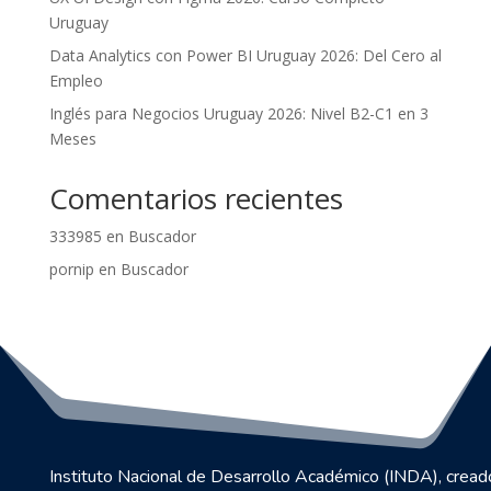
Uruguay
Data Analytics con Power BI Uruguay 2026: Del Cero al
Empleo
Inglés para Negocios Uruguay 2026: Nivel B2-C1 en 3
Meses
Comentarios recientes
333985
en
Buscador
pornip
en
Buscador
Instituto Nacional de Desarrollo Académico (INDA), cread