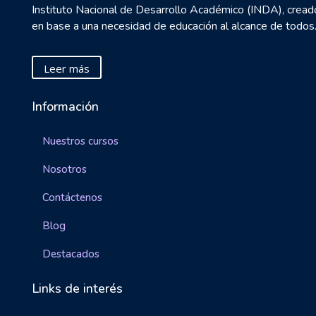
Instituto Nacional de Desarrollo Académico (INDA), cread
en base a una necesidad de educación al alcance de todos
Leer más
Información
Nuestros cursos
Nosotros
Contáctenos
Blog
Destacados
Links de interés