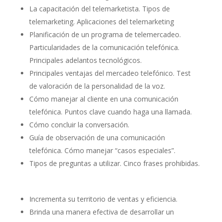
La capacitación del telemarketista. Tipos de
telemarketing. Aplicaciones del telemarketing
Planificación de un programa de telemercadeo.
Particularidades de la comunicación telefónica.
Principales adelantos tecnológicos.
Principales ventajas del mercadeo telefónico. Test
de valoración de la personalidad de la voz.
Cómo manejar al cliente en una comunicación
telefónica. Puntos clave cuando haga una llamada.
Cómo concluir la conversación.
Guía de observación de una comunicación
telefónica. Cómo manejar “casos especiales”.
Tipos de preguntas a utilizar. Cinco frases prohibidas.
Incrementa su territorio de ventas y eficiencia.
Brinda una manera efectiva de desarrollar un