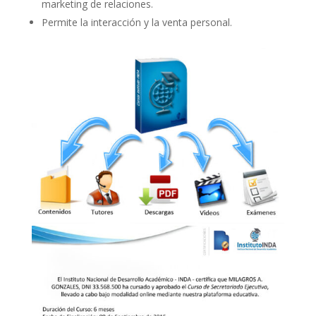
marketing de relaciones.
Permite la interacción y la venta personal.