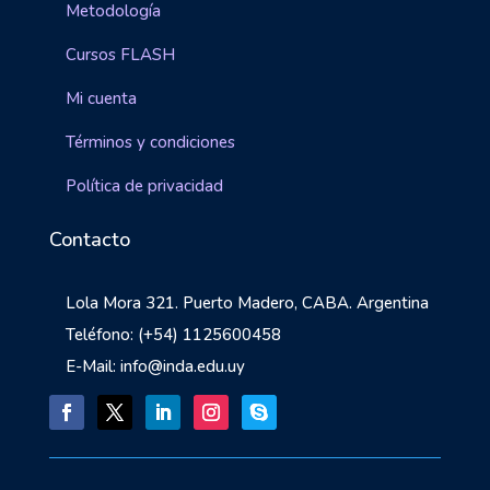
Metodología
Cursos FLASH
Mi cuenta
Términos y condiciones
Política de privacidad
Contacto
Lola Mora 321. Puerto Madero, CABA. Argentina
Teléfono: (+54) 1125600458
E-Mail: info@inda.edu.uy