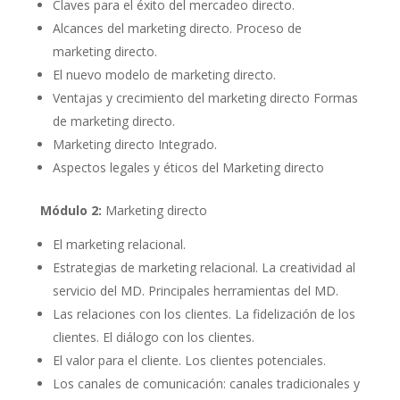
Claves para el éxito del mercadeo directo.
Alcances del marketing directo. Proceso de
marketing directo.
El nuevo modelo de marketing directo.
Ventajas y crecimiento del marketing directo Formas
de marketing directo.
Marketing directo Integrado.
Aspectos legales y éticos del Marketing directo
Módulo 2:
Marketing directo
El marketing relacional.
Estrategias de marketing relacional. La creatividad al
servicio del MD. Principales herramientas del MD.
Las relaciones con los clientes. La fidelización de los
clientes. El diálogo con los clientes.
El valor para el cliente. Los clientes potenciales.
Los canales de comunicación: canales tradicionales y