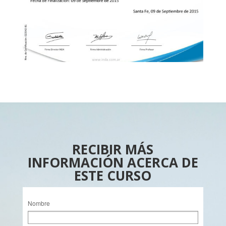
RECIBIR MÁS
INFORMACIÓN ACERCA DE
ESTE CURSO
Nombre