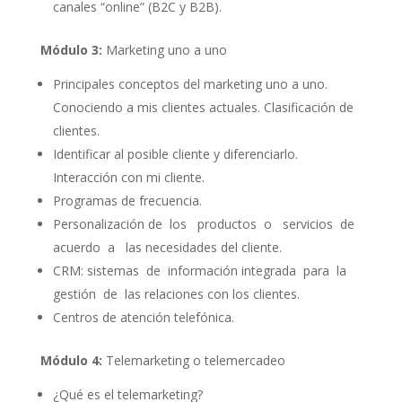
canales “online” (B2C y B2B).
Módulo 3:
Marketing uno a uno
Principales conceptos del marketing uno a uno.
Conociendo a mis clientes actuales. Clasificación de
clientes.
Identificar al posible cliente y diferenciarlo.
Interacción con mi cliente.
Programas de frecuencia.
Personalización de los productos o servicios de
acuerdo a las necesidades del cliente.
CRM: sistemas de información integrada para la
gestión de las relaciones con los clientes.
Centros de atención telefónica.
Módulo 4:
Telemarketing o telemercadeo
¿Qué es el telemarketing?