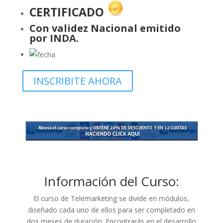
CERTIFICADO
Con validez Nacional emitido
por INDA.
INSCRIBITE AHORA
Información del Curso:
El curso de Telemarketing se divide en módulos,
diseñado cada uno de ellos para ser completado en
dos meses de duración. Encontrarás en el desarrollo