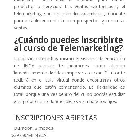
productos o servicios. Las ventas telefónicas y el
telemarketing son un método extendido y eficiente
para establecer contacto con prospectos y concretar
ventas.
¿Cuándo puedes inscribirte
al curso de Telemarketing?
Puedes inscribirte hoy mismo. El sistema de educación
de INDA permite te incorpores como alumno
inmediatamente decidas empezar a cursar. El tutor te
recibirá en el aula virtual donde encontrarás otros
alumnos que están comenzando. La flexibilidad es
total, porque una vez dentro del curso podrás estudiar
a tu propio ritmo donde quieras y sin horarios fijos.
INSCRIPCIONES ABIERTAS
Duración: 2 meses
$
29750
/
MENSUAL