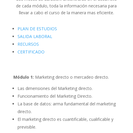
de cada módulo, toda la información necesaria para
llevar a cabo el curso de la manera mas eficiente.
PLAN DE ESTUDIOS
SALIDA LABORAL
RECURSOS
CERTIFICADO
Módulo 1:
Marketing directo o mercadeo directo.
Las dimensiones del Marketing directo.
Funcionamiento del Marketing Directo.
La base de datos: arma fundamental del marketing
directo.
El marketing directo es cuantificable, cualificable y
previsible.