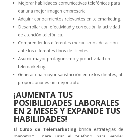
Mejorar habilidades comunicativas telefónicas para
dar una mejor imagen empresarial.
Adquirir conocimientos relevantes en telemarketing.
Desarrollar con efectividad y corrección la actividad
de atención telefónica.
Comprender los diferentes mecanismos de acción
ante los diferentes tipos de clientes.
Asumir mayor protagonismo y proactividad en
telemarketing.
Generar una mayor satisfacción entre los clientes, al
proporcionarles un mejor trato.
¡AUMENTA TUS
POSIBILIDADES LABORALES
EN 2 MESES Y EXPANDE TUS
HABILIDADES!
El
Curso de Telemarketing
brinda estrategias de
marketing para usar el teléfono para vender