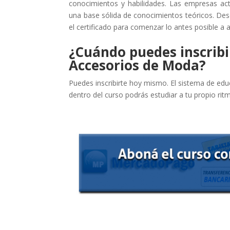
conocimientos y habilidades. Las empresas ac
una base sólida de conocimientos teóricos. D
el certificado para comenzar lo antes posible a a
¿Cuándo puedes inscribi
Accesorios de Moda?
Puedes inscribirte hoy mismo. El sistema de educ
dentro del curso podrás estudiar a tu propio ritm