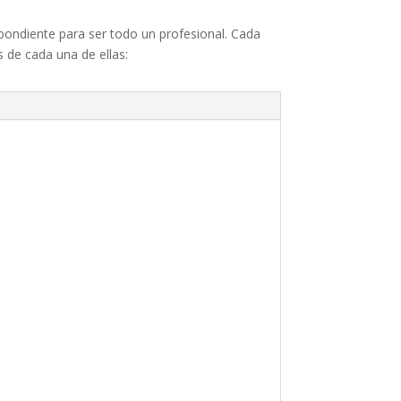
pondiente para ser todo un profesional. Cada
 de cada una de ellas: