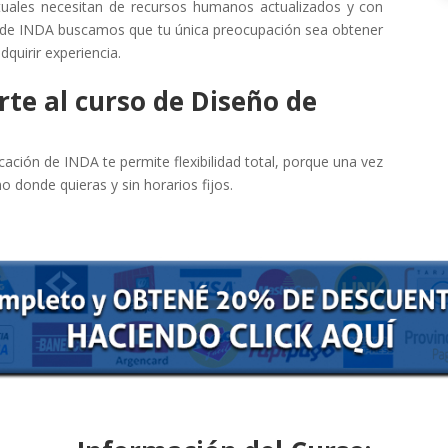
tuales necesitan de recursos humanos actualizados y con
esde INDA buscamos que tu única preocupación sea obtener
dquirir experiencia.
rte al curso de Diseño de
ación de INDA te permite flexibilidad total, porque una vez
o donde quieras y sin horarios fijos.