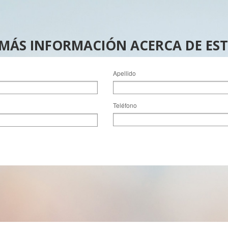
 MÁS INFORMACIÓN ACERCA DE ES
Apellido
Teléfono