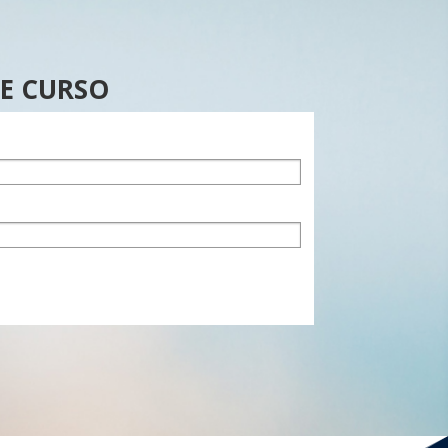
TE CURSO