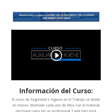
Información del Curso:
El curso de Seguridad e Higiene en el Trabajo se divide
en meses, diseñado cada uno de ellos con el material
necesario para ser un profesional. Cada mes está