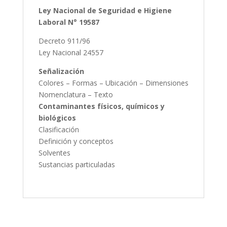
Ley Nacional de Seguridad e Higiene
Laboral N° 19587
Decreto 911/96
Ley Nacional 24557
Señalización
Colores – Formas – Ubicación – Dimensiones
Nomenclatura – Texto
Contaminantes físicos, químicos y
biológicos
Clasificación
Definición y conceptos
Solventes
Sustancias particuladas