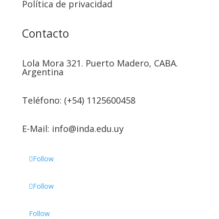
Política de privacidad
Contacto
Lola Mora 321. Puerto Madero, CABA.
Argentina
Teléfono: (+54) 1125600458
E-Mail: info@inda.edu.uy
Follow
Follow
Follow