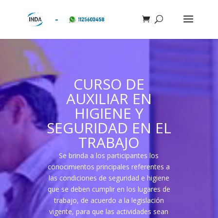
CURSO DE
AUXILIAR EN
HIGIENE Y
SEGURIDAD EN EL
TRABAJO
Se brinda a los participantes los
conocimientos principales referentes a
las condiciones de seguridad e higiene
que se deben cumplir en los lugares de
trabajo, de acuerdo a la legislación
vigente, para que las actividades sean