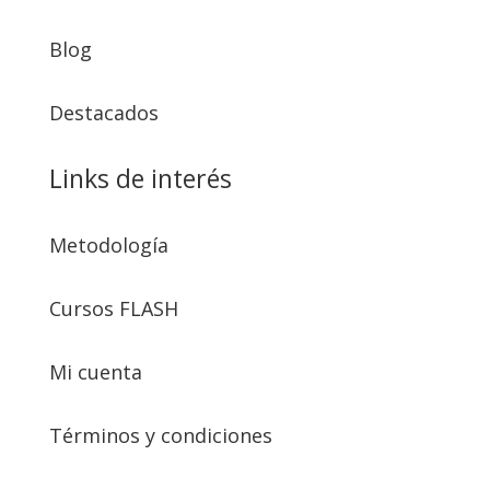
Blog
Destacados
Links de interés
Metodología
Cursos FLASH
Mi cuenta
Términos y condiciones