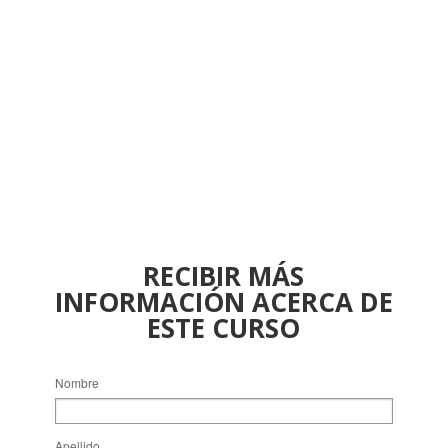
RECIBIR MÁS
INFORMACIÓN ACERCA DE
ESTE CURSO
Nombre
Apellido