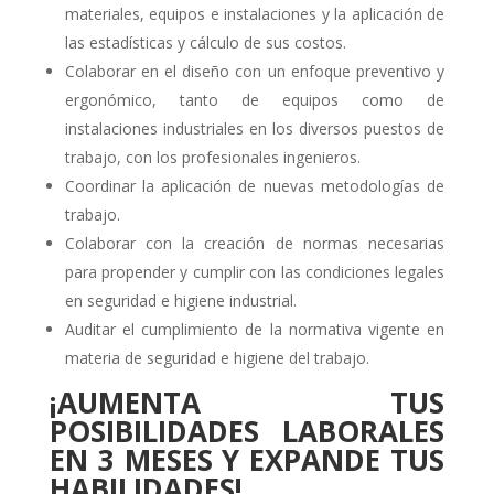
materiales, equipos e instalaciones y la aplicación de
las estadísticas y cálculo de sus costos.
Colaborar en el diseño con un enfoque preventivo y
ergonómico, tanto de equipos como de
instalaciones industriales en los diversos puestos de
trabajo, con los profesionales ingenieros.
Coordinar la aplicación de nuevas metodologías de
trabajo.
Colaborar con la creación de normas necesarias
para propender y cumplir con las condiciones legales
en seguridad e higiene industrial.
Auditar el cumplimiento de la normativa vigente en
materia de seguridad e higiene del trabajo.
¡AUMENTA TUS
POSIBILIDADES LABORALES
EN 3 MESES Y EXPANDE TUS
HABILIDADES!