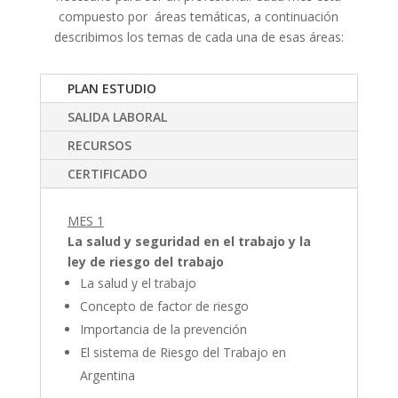
compuesto por áreas temáticas, a continuación
describimos los temas de cada una de esas áreas:
PLAN ESTUDIO
SALIDA LABORAL
RECURSOS
CERTIFICADO
MES 1
La salud y seguridad en el trabajo y la
ley de riesgo del trabajo
La salud y el trabajo
Concepto de factor de riesgo
Importancia de la prevención
El sistema de Riesgo del Trabajo en
Argentina