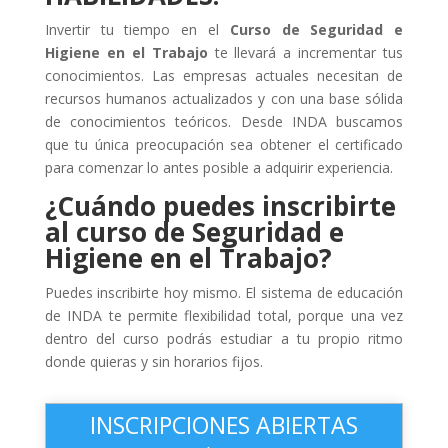
Invertir tu tiempo en el
Curso de Seguridad e
Higiene en el Trabajo
te llevará a incrementar tus
conocimientos. Las empresas actuales necesitan de
recursos humanos actualizados y con una base sólida
de conocimientos teóricos. Desde INDA buscamos
que tu única preocupación sea obtener el certificado
para comenzar lo antes posible a adquirir experiencia.
¿Cuándo puedes inscribirte
al curso de
Seguridad e
Higiene en el Trabajo
?
Puedes inscribirte hoy mismo. El sistema de educación
de INDA te permite flexibilidad total, porque una vez
dentro del curso podrás estudiar a tu propio ritmo
donde quieras y sin horarios fijos.
INSCRIPCIONES ABIERTAS