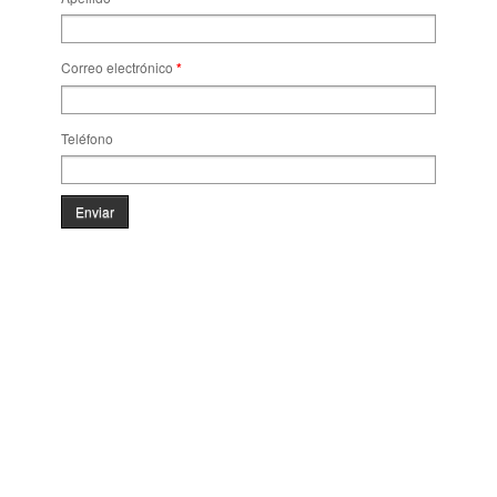
Correo electrónico
*
Teléfono
Enviar