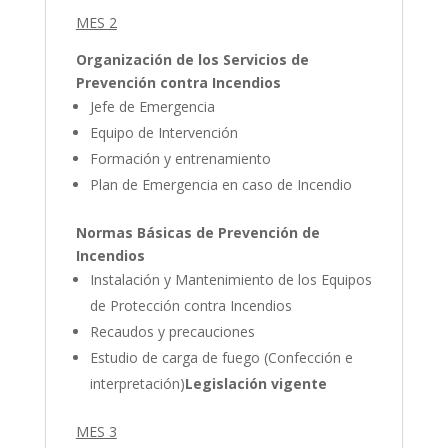
MES 2
Organización de los Servicios de
Prevención contra Incendios
Jefe de Emergencia
Equipo de Intervención
Formación y entrenamiento
Plan de Emergencia en caso de Incendio
Normas Básicas de Prevención de
Incendios
Instalación y Mantenimiento de los Equipos
de Protección contra Incendios
Recaudos y precauciones
Estudio de carga de fuego (Confección e
interpretación)
Legislación vigente
MES 3