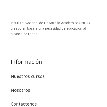
Instituto Nacional de Desarrollo Académico (INDA),
creado en base a una necesidad de educación al
alcance de todos.
Leer más
Información
Nuestros cursos
Nosotros
Contáctenos