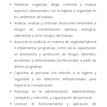
Planificar, organizar, dirigir, controlar y evaluar
aspectos relacionados con la higiene y seguridad en
los ambientes de trabajo.
Analizar, evaluar y controlar situaciones inherentes a
riesgos de contaminación química, biológica,
radioactiva y otros riesgos del trabajo.
Asesorar en políticas en materia de seguridad laboral
e implementar programas, como así la capacitación
en prevención y protección de riesgos laborales,
accidentes y enfermedades profesionales a partir de
dichos programas.
Capacitar al personal con relación a la higiene y
seguridad y las relaciones interpersonales para
mejorar la comunicación.
Participar en la administración, adiestramiento,
campañas y selección, y capacitación del personal.
Conocer el funcionamiento y aplicación de