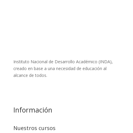
Instituto Nacional de Desarrollo Académico (INDA),
creado en base a una necesidad de educación al
alcance de todos.
Leer más
Información
Nuestros cursos