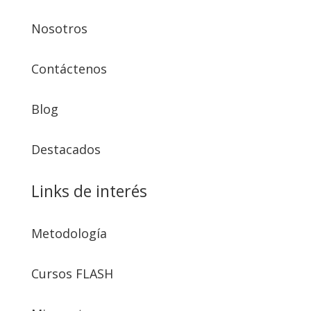
Nosotros
Contáctenos
Blog
Destacados
Links de interés
Metodología
Cursos FLASH