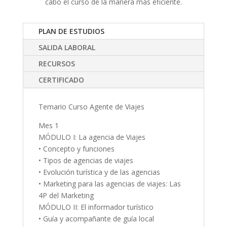
cabo el curso de la manera mas eficiente.
PLAN DE ESTUDIOS
SALIDA LABORAL
RECURSOS
CERTIFICADO
Temario Curso Agente de Viajes
Mes 1
MÓDULO I: La agencia de Viajes
• Concepto y funciones
• Tipos de agencias de viajes
• Evolución turística y de las agencias
• Marketing para las agencias de viajes: Las
4P del Marketing
MÓDULO II: El informador turístico
• Guía y acompañante de guía local