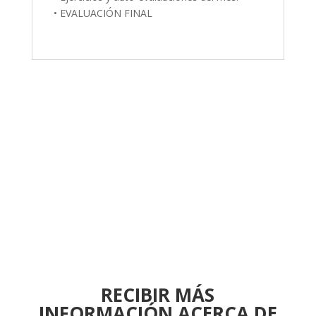
• EVALUACIÓN FINAL
RECIBIR MÁS
INFORMACIÓN ACERCA DE