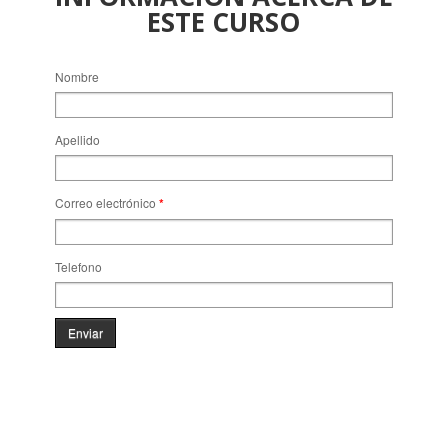
ESTE CURSO
Nombre
Apellido
Correo electrónico
*
Telefono
Enviar