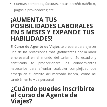
Cuentas corrientes, facturas, notas decrédito/débito,
pagos a proveedores; etc.
¡AUMENTA TUS
POSIBILIDADES LABORALES
EN 5 MESES Y EXPANDE TUS
HABILIDADES!
El
Curso de Agente de Viajes
te prepara para ejercer
una de las profesiones más gratificantes por la labor
empresarial en el mundo del turismo. Su estudio y
certificado te proporcionará los conocimientos
necesarios para afrontar cualquier complejidad que
emerja en el ámbito del mercado laboral, como así
también en tu vida personal.
¿Cuándo puedes inscribirte
al curso de Agente de
Viajes?