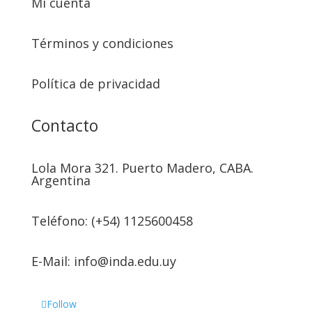
Mi cuenta
Términos y condiciones
Política de privacidad
Contacto
Lola Mora 321. Puerto Madero, CABA.
Argentina
Teléfono: (+54) 1125600458
E-Mail: info@inda.edu.uy
Follow