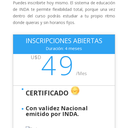
Puedes inscribirte hoy mismo. El sistema de educación
de INDA te permite flexibilidad total, porque una vez
dentro del curso podrás estudiar a tu propio ritmo
donde quieras y sin horarios fijos.
INSCRIPCIONES ABIERTAS
Duración: 4 meses
49
U$D
/
Mes
CERTIFICADO
Con validez Nacional
emitido por INDA.