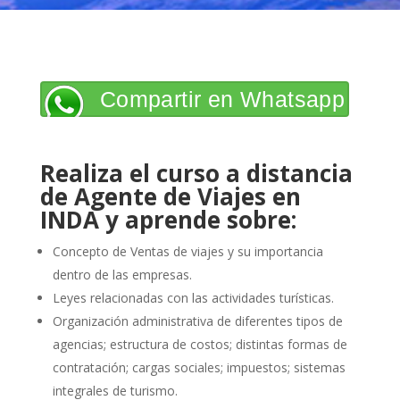
Compartir en Whatsapp
Realiza el curso a distancia
de Agente de Viajes en
INDA y aprende sobre:
Concepto de Ventas de viajes y su importancia
dentro de las empresas.
Leyes relacionadas con las actividades turísticas.
Organización administrativa de diferentes tipos de
agencias; estructura de costos; distintas formas de
contratación; cargas sociales; impuestos; sistemas
integrales de turismo.