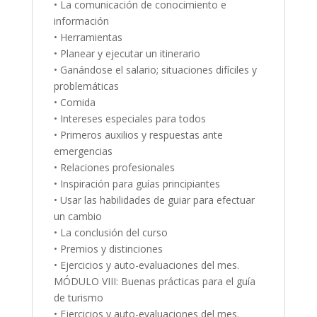
• La comunicación de conocimiento e
información
• Herramientas
• Planear y ejecutar un itinerario
• Ganándose el salario; situaciones difíciles y
problemáticas
• Comida
• Intereses especiales para todos
• Primeros auxilios y respuestas ante
emergencias
• Relaciones profesionales
• Inspiración para guías principiantes
• Usar las habilidades de guiar para efectuar
un cambio
• La conclusión del curso
• Premios y distinciones
• Ejercicios y auto-evaluaciones del mes.
MÓDULO VIII: Buenas prácticas para el guía
de turismo
• Ejercicios y auto-evaluaciones del mes.