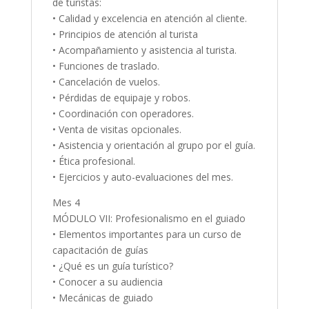
de turistas:
• Calidad y excelencia en atención al cliente.
• Principios de atención al turista
• Acompañamiento y asistencia al turista.
• Funciones de traslado.
• Cancelación de vuelos.
• Pérdidas de equipaje y robos.
• Coordinación con operadores.
• Venta de visitas opcionales.
• Asistencia y orientación al grupo por el guía.
• Ética profesional.
• Ejercicios y auto-evaluaciones del mes.
Mes 4
MÓDULO VII: Profesionalismo en el guiado
• Elementos importantes para un curso de
capacitación de guías
• ¿Qué es un guía turístico?
• Conocer a su audiencia
• Mecánicas de guiado