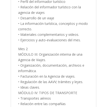
• Perfil del informador turístico
• Relación del informador turístico con la
agencia de viajes
• Desarrollo de un viaje
• La información turística, conceptos y modo
correcto.
• Materiales complementarios y videos.
• Ejercicios y auto-evaluaciones del mes.
Mes 2
MÓDULO III: Organización interna de una
Agencia de Viajes.
• Organización, documentación, archivos e
informática.
• Facturación en la Agencia de viajes.
• Regulación de las AAVV; trámites y leyes.
• Ideas claves.
MÓDULO IV: TIPOS DE TRANSPORTE
• Transportes aéreos
• Relación entre las compañías