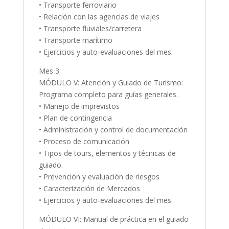
• Transporte ferroviario
• Relación con las agencias de viajes
• Transporte fluviales/carretera
• Transporte marítimo
• Ejercicios y auto-evaluaciones del mes.
Mes 3
MÓDULO V: Atención y Guiado de Turismo:
Programa completo para guías generales.
• Manejo de imprevistos
• Plan de contingencia
• Administración y control de documentación
• Proceso de comunicación
• Tipos de tours, elementos y técnicas de
guiado.
• Prevención y evaluación de riesgos
• Caracterización de Mercados
• Ejercicios y auto-evaluaciones del mes.
MÓDULO VI: Manual de práctica en el guiado