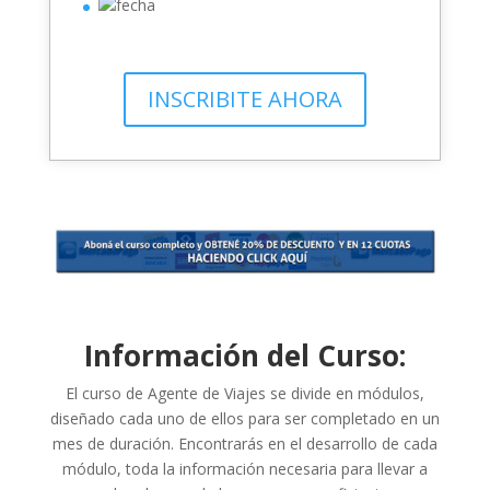
INSCRIBITE AHORA
Información del Curso:
El curso de Agente de Viajes se divide en módulos,
diseñado cada uno de ellos para ser completado en un
mes de duración. Encontrarás en el desarrollo de cada
módulo, toda la información necesaria para llevar a