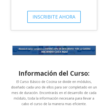
INSCRIBITE AHORA
Información del Curso:
El Curso Básico de Cocina se divide en módulos,
diseñado cada uno de ellos para ser completado en un
mes de duración. Encontrarás en el desarrollo de cada
módulo, toda la información necesaria para llevar a
cabo el curso de la manera mas eficiente.