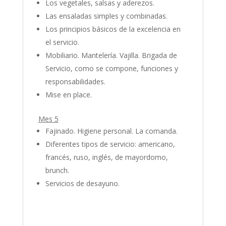
Los vegetales, salsas y aderezos.
Las ensaladas simples y combinadas.
Los principios básicos de la excelencia en
el servicio.
Mobiliario. Mantelería. Vajilla. Brigada de
Servicio, como se compone, funciones y
responsabilidades.
Mise en place.
Mes 5
Fajinado. Higiene personal. La comanda.
Diferentes tipos de servicio: americano,
francés, ruso, inglés, de mayordomo,
brunch.
Servicios de desayuno.