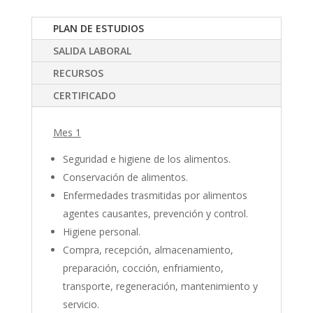
PLAN DE ESTUDIOS
SALIDA LABORAL
RECURSOS
CERTIFICADO
Mes 1
Seguridad e higiene de los alimentos.
Conservación de alimentos.
Enfermedades trasmitidas por alimentos
agentes causantes, prevención y control.
Higiene personal.
Compra, recepción, almacenamiento,
preparación, cocción, enfriamiento,
transporte, regeneración, mantenimiento y
servicio.