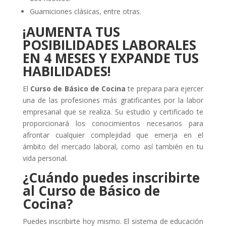
Guarniciones clásicas, entre otras.
¡AUMENTA TUS
POSIBILIDADES LABORALES
EN 4 MESES Y EXPANDE TUS
HABILIDADES!
El
Curso de Básico de Cocina
te prepara para ejercer
una de las profesiones más gratificantes por la labor
empresarial que se realiza. Su estudio y certificado te
proporcionará los conocimientos necesarios para
afrontar cualquier complejidad que emerja en el
ámbito del mercado laboral, como así también en tu
vida personal.
¿Cuándo puedes inscribirte
al
Curso de Básico de
Cocina
?
Puedes inscribirte hoy mismo. El sistema de educación