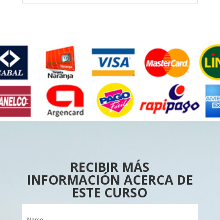
RECIBIR MÁS
INFORMACIÓN ACERCA DE
ESTE CURSO
Name