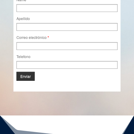
Apellido
Correo electrónico
*
Telefono
Enviar