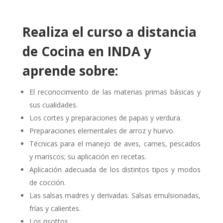
Realiza el curso a distancia
de Cocina en INDA y
aprende sobre:
El reconocimiento de las materias primas básicas y
sus cualidades.
Los cortes y preparaciones de papas y verdura.
Preparaciones elementales de arroz y huevo.
Técnicas para el manejo de aves, carnes, pescados
y mariscos; su aplicación en recetas.
Aplicación adecuada de los distintos tipos y modos
de cocción.
Las salsas madres y derivadas. Salsas emulsionadas,
frías y calientes.
Los risottos.