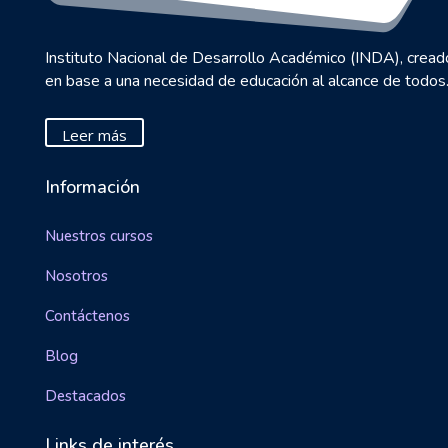
Instituto Nacional de Desarrollo Académico (INDA), cread
en base a una necesidad de educación al alcance de todos
Leer más
Información
Nuestros cursos
Nosotros
Contáctenos
Blog
Destacados
Links de interés