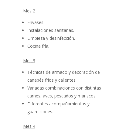
Mes 2
Envases.
Instalaciones sanitarias.
Limpieza y desinfección.
Cocina fría.
Mes 3
Técnicas de armado y decoración de
canapés fríos y calientes.
Variadas combinaciones con distintas
carnes, aves, pescados y mariscos.
Diferentes acompañamientos y
guarniciones.
Mes 4