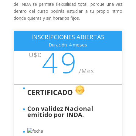
de INDA te permite flexibilidad total, porque una vez
dentro del curso podrás estudiar a tu propio ritmo
donde quieras y sin horarios fijos.
INSCRIPCIONES ABIERTAS
Duración: 4 meses
49
U$D
/
Mes
CERTIFICADO
Con validez Nacional
emitido por INDA.