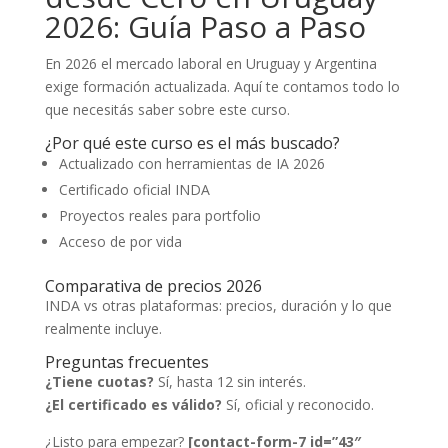
2026: Guía Paso a Paso
En 2026 el mercado laboral en Uruguay y Argentina
exige formación actualizada. Aquí te contamos todo lo
que necesitás saber sobre este curso.
¿Por qué este curso es el más buscado?
Actualizado con herramientas de IA 2026
Certificado oficial INDA
Proyectos reales para portfolio
Acceso de por vida
Comparativa de precios 2026
INDA vs otras plataformas: precios, duración y lo que
realmente incluye.
Preguntas frecuentes
¿Tiene cuotas?
Sí, hasta 12 sin interés.
¿El certificado es válido?
Sí, oficial y reconocido.
¿Listo para empezar?
[contact-form-7 id=”43″