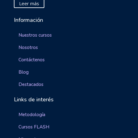
Leer más
Información
Nuestros cursos
Nosotros
Contáctenos
Blog
Destacados
Links de interés
Metodología
Cursos FLASH