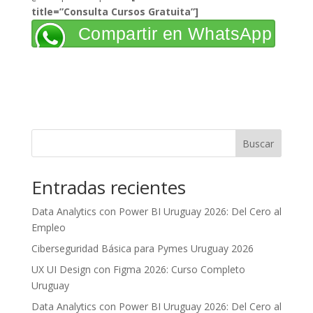
title=”Consulta Cursos Gratuita”]
Compartir en WhatsApp
Buscar
Entradas recientes
Data Analytics con Power BI Uruguay 2026: Del Cero al
Empleo
Ciberseguridad Básica para Pymes Uruguay 2026
UX UI Design con Figma 2026: Curso Completo
Uruguay
Data Analytics con Power BI Uruguay 2026: Del Cero al