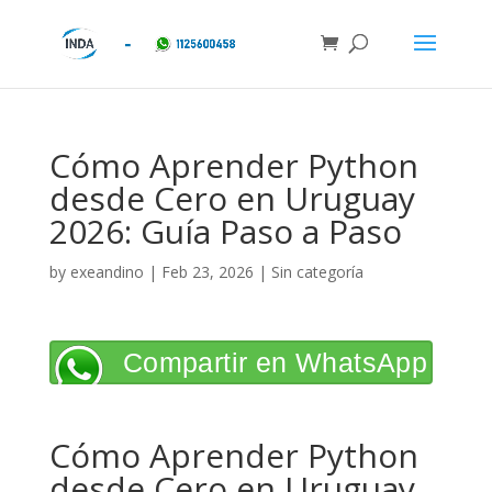
Cómo Aprender Python
desde Cero en Uruguay
2026: Guía Paso a Paso
by
exeandino
|
Feb 23, 2026
| Sin categoría
Compartir en WhatsApp
Cómo Aprender Python
desde Cero en Uruguay