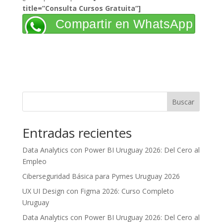
title=”Consulta Cursos Gratuita”]
Compartir en WhatsApp
Buscar
Entradas recientes
Data Analytics con Power BI Uruguay 2026: Del Cero al
Empleo
Ciberseguridad Básica para Pymes Uruguay 2026
UX UI Design con Figma 2026: Curso Completo
Uruguay
Data Analytics con Power BI Uruguay 2026: Del Cero al