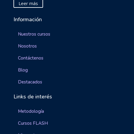
Leer más
Información
Nuestros cursos
Nosotros
Contáctenos
Blog
Destacados
Links de interés
Metodología
Cursos FLASH