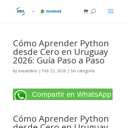
Cómo Aprender Python
desde Cero en Uruguay
2026: Guía Paso a Paso
by
exeandino
|
Feb 23, 2026
| Sin categoría
Compartir en WhatsApp
Cómo Aprender Python
desde Cero en Uruguay