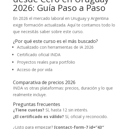
2026: Guía Paso a Paso
En 2026 el mercado laboral en Uruguay y Argentina
exige formación actualizada. Aquí te contamos todo lo
que necesitás saber sobre este curso.
¿Por qué este curso es el más buscado?
Actualizado con herramientas de IA 2026
Certificado oficial INDA
Proyectos reales para portfolio
Acceso de por vida
Comparativa de precios 2026
INDA vs otras plataformas: precios, duración y lo que
realmente incluye.
Preguntas frecuentes
¿Tiene cuotas?
Sí, hasta 12 sin interés.
¿El certificado es válido?
Sí, oficial y reconocido.
¿Listo para empezar?
[contact-form-7 id=”43″