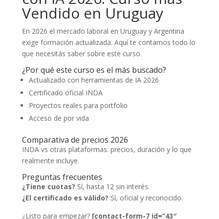
Vendido en Uruguay
En 2026 el mercado laboral en Uruguay y Argentina
exige formación actualizada. Aquí te contamos todo lo
que necesitás saber sobre este curso.
¿Por qué este curso es el más buscado?
Actualizado con herramientas de IA 2026
Certificado oficial INDA
Proyectos reales para portfolio
Acceso de por vida
Comparativa de precios 2026
INDA vs otras plataformas: precios, duración y lo que
realmente incluye.
Preguntas frecuentes
¿Tiene cuotas?
Sí, hasta 12 sin interés.
¿El certificado es válido?
Sí, oficial y reconocido.
¿Listo para empezar?
[contact-form-7 id=”43″