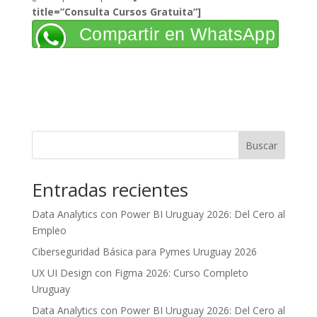
title=”Consulta Cursos Gratuita”]
Compartir en WhatsApp
Buscar
Entradas recientes
Data Analytics con Power BI Uruguay 2026: Del Cero al
Empleo
Ciberseguridad Básica para Pymes Uruguay 2026
UX UI Design con Figma 2026: Curso Completo
Uruguay
Data Analytics con Power BI Uruguay 2026: Del Cero al