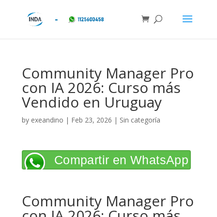
Community Manager Pro
con IA 2026: Curso más
Vendido en Uruguay
by
exeandino
|
Feb 23, 2026
| Sin categoría
Compartir en WhatsApp
Community Manager Pro
con IA 2026: Curso más