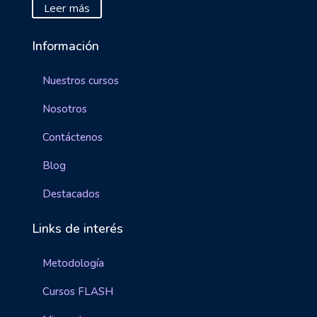
Leer más
Información
Nuestros cursos
Nosotros
Contáctenos
Blog
Destacados
Links de interés
Metodología
Cursos FLASH