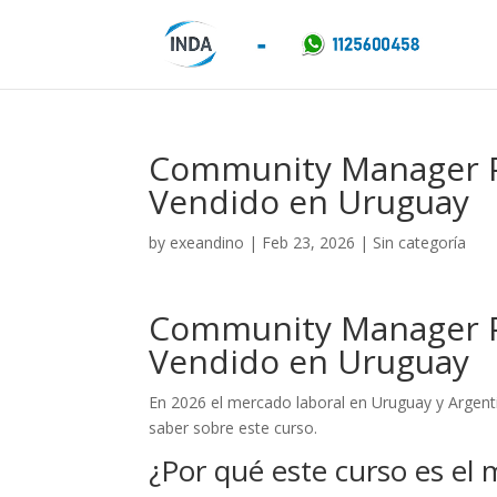
Community Manager P
Vendido en Uruguay
by
exeandino
|
Feb 23, 2026
| Sin categoría
Community Manager P
Vendido en Uruguay
En 2026 el mercado laboral en Uruguay y Argent
saber sobre este curso.
¿Por qué este curso es el