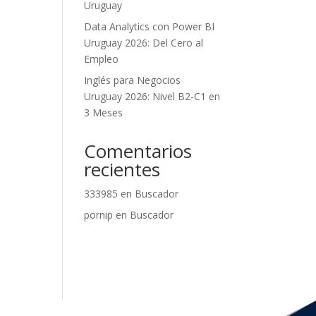
Uruguay
Data Analytics con Power BI
Uruguay 2026: Del Cero al
Empleo
Inglés para Negocios
Uruguay 2026: Nivel B2-C1 en
3 Meses
Comentarios
recientes
333985
en
Buscador
pornip
en
Buscador