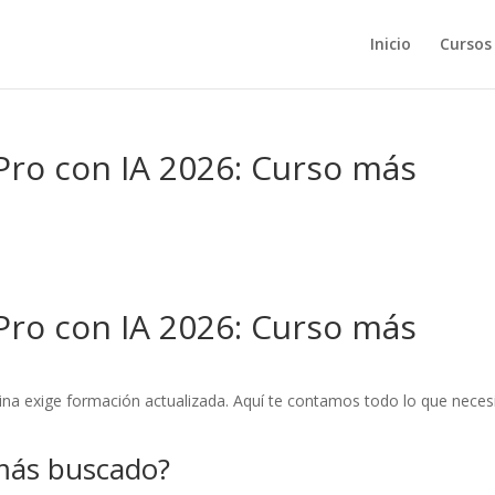
Inicio
Cursos
ro con IA 2026: Curso más
ro con IA 2026: Curso más
ina exige formación actualizada. Aquí te contamos todo lo que neces
 más buscado?