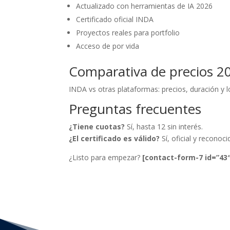
Actualizado con herramientas de IA 2026
Certificado oficial INDA
Proyectos reales para portfolio
Acceso de por vida
Comparativa de precios 2
INDA vs otras plataformas: precios, duración y l
Preguntas frecuentes
¿Tiene cuotas?
Sí, hasta 12 sin interés.
¿El certificado es válido?
Sí, oficial y reconoci
¿Listo para empezar?
[contact-form-7 id=”43″