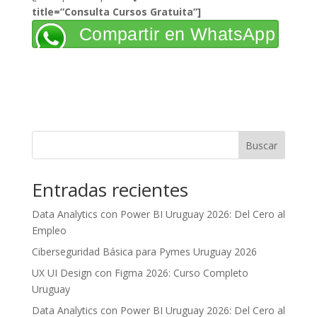
title=”Consulta Cursos Gratuita”]
Compartir en WhatsApp
Buscar
Entradas recientes
Data Analytics con Power BI Uruguay 2026: Del Cero al
Empleo
Ciberseguridad Básica para Pymes Uruguay 2026
UX UI Design con Figma 2026: Curso Completo
Uruguay
Data Analytics con Power BI Uruguay 2026: Del Cero al