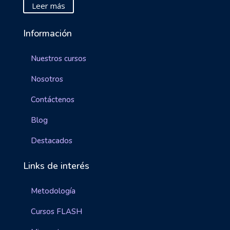
Leer más
Información
Nuestros cursos
Nosotros
Contáctenos
Blog
Destacados
Links de interés
Metodología
Cursos FLASH