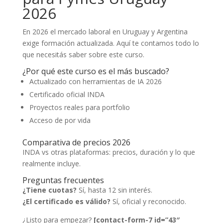
2026
En 2026 el mercado laboral en Uruguay y Argentina
exige formación actualizada. Aquí te contamos todo lo
que necesitás saber sobre este curso.
¿Por qué este curso es el más buscado?
Actualizado con herramientas de IA 2026
Certificado oficial INDA
Proyectos reales para portfolio
Acceso de por vida
Comparativa de precios 2026
INDA vs otras plataformas: precios, duración y lo que
realmente incluye.
Preguntas frecuentes
¿Tiene cuotas?
Sí, hasta 12 sin interés.
¿El certificado es válido?
Sí, oficial y reconocido.
¿Listo para empezar?
[contact-form-7 id=”43″