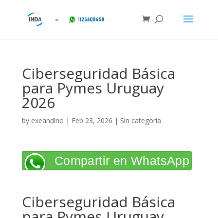
Ciberseguridad Básica
para Pymes Uruguay
2026
by
exeandino
|
Feb 23, 2026
| Sin categoría
Compartir en WhatsApp
Ciberseguridad Básica
para Pymes Uruguay