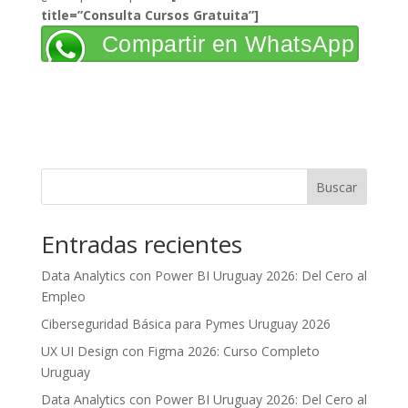
title=”Consulta Cursos Gratuita”]
Compartir en WhatsApp
Buscar
Entradas recientes
Data Analytics con Power BI Uruguay 2026: Del Cero al
Empleo
Ciberseguridad Básica para Pymes Uruguay 2026
UX UI Design con Figma 2026: Curso Completo
Uruguay
Data Analytics con Power BI Uruguay 2026: Del Cero al