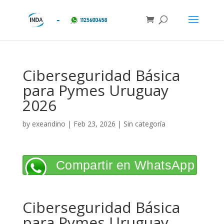
Ciberseguridad Básica
para Pymes Uruguay
2026
by
exeandino
|
Feb 23, 2026
| Sin categoría
Compartir en WhatsApp
Ciberseguridad Básica
para Pymes Uruguay