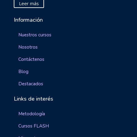
Leer más
Información
Nuestros cursos
Nosotros
Contáctenos
Blog
Destacados
Links de interés
Metodología
Cursos FLASH