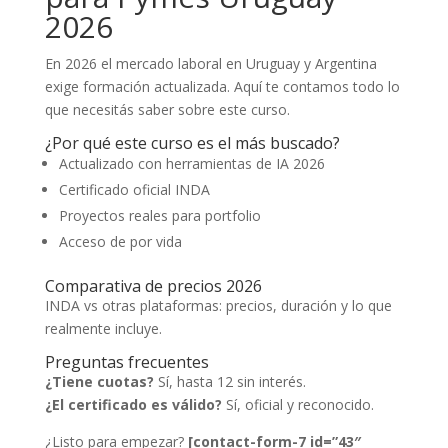
2026
En 2026 el mercado laboral en Uruguay y Argentina
exige formación actualizada. Aquí te contamos todo lo
que necesitás saber sobre este curso.
¿Por qué este curso es el más buscado?
Actualizado con herramientas de IA 2026
Certificado oficial INDA
Proyectos reales para portfolio
Acceso de por vida
Comparativa de precios 2026
INDA vs otras plataformas: precios, duración y lo que
realmente incluye.
Preguntas frecuentes
¿Tiene cuotas?
Sí, hasta 12 sin interés.
¿El certificado es válido?
Sí, oficial y reconocido.
¿Listo para empezar?
[contact-form-7 id=”43″