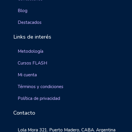
Blog
Destacados
Links de interés
Metodología
Cursos FLASH
Mi cuenta
Términos y condiciones
Política de privacidad
Contacto
Lola Mora 321. Puerto Madero, CABA. Argentina