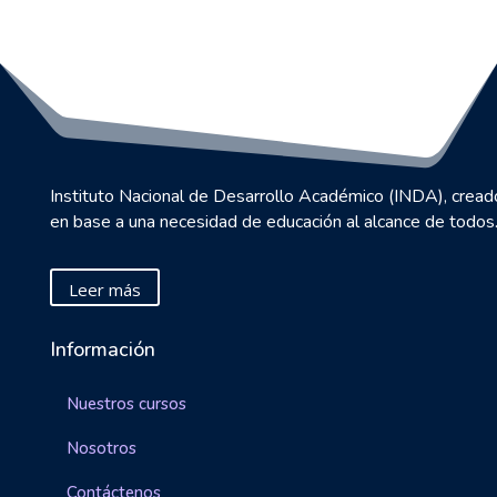
Instituto Nacional de Desarrollo Académico (INDA), cread
en base a una necesidad de educación al alcance de todos
Leer más
Información
Nuestros cursos
Nosotros
Contáctenos