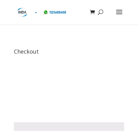
Checkout