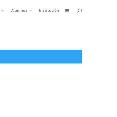
Alumnos
Institución