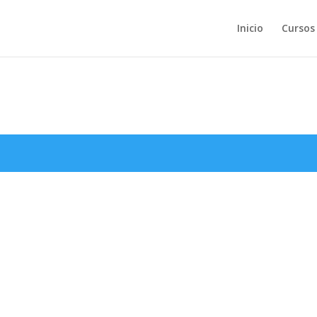
Inicio
Cursos